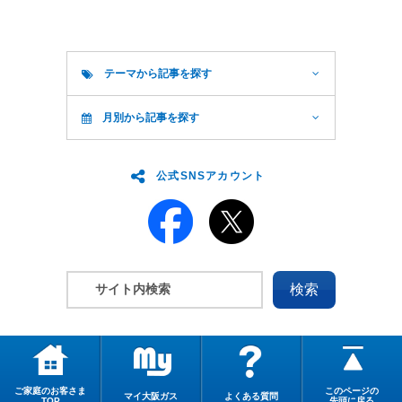
テーマから記事を探す
月別から記事を探す
公式SNSアカウント
ご家庭のお客さま
このページの
マイ大阪ガス
よくある質問
TOP
先頭に戻る