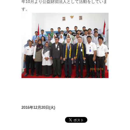
年10月より公益財団法人として活動をしていま
す。
2016年12月20日(火)