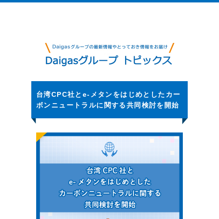
台湾CPC社とe-メタンをはじめとしたカー
ボンニュートラルに関する共同検討を開始