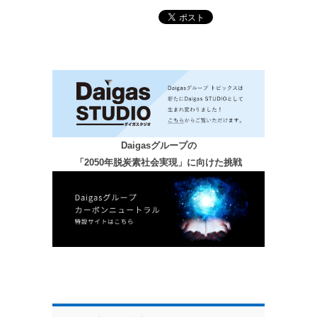
Daigasグループの
「2050年脱炭素社会実現」に向けた挑戦