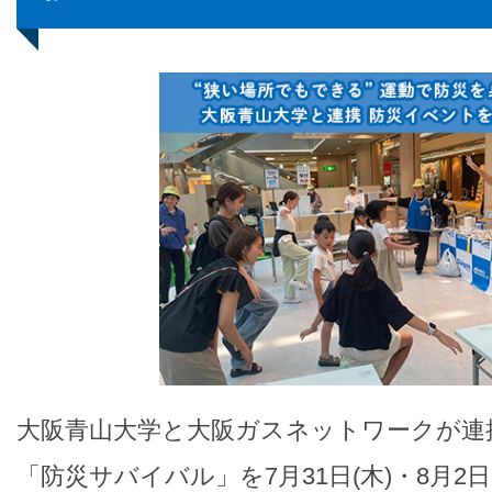
大阪青山大学と大阪ガスネットワークが連
「防災サバイバル」を7月31日(木)・8月2日