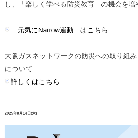
し、「楽しく学べる防災教育」の機会を増
「元気にNarrow運動」はこちら
大阪ガスネットワークの防災への取り組み
について
詳しくはこちら
2025年8月14日(木)