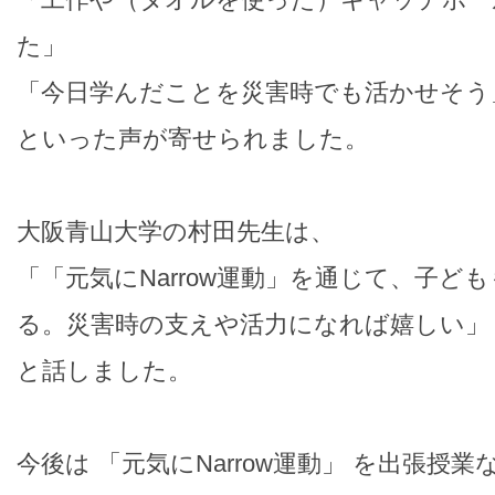
た」
「今日学んだことを災害時でも活かせそう
といった声が寄せられました。
大阪青山大学の村田先生は、
「「元気にNarrow運動」を通じて、子ど
る。災害時の支えや活力になれば嬉しい」
と話しました。
今後は 「元気にNarrow運動」 を出張授