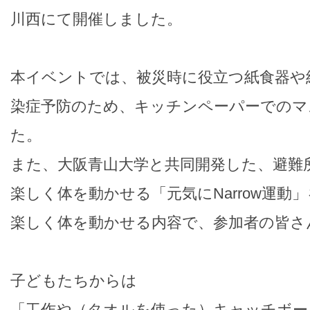
川西にて開催しました。
本イベントでは、被災時に役立つ紙食器や
染症予防のため、キッチンペーパーでのマ
た。
また、大阪青山大学と共同開発した、避難
楽しく体を動かせる「元気にNarrow運動
楽しく体を動かせる内容で、参加者の皆さ
子どもたちからは
「工作や（タオルを使った）キャッチボー