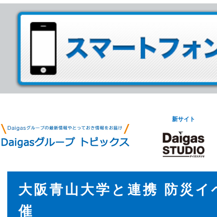
新サイト
大阪青山大学と連携 防災イ
催