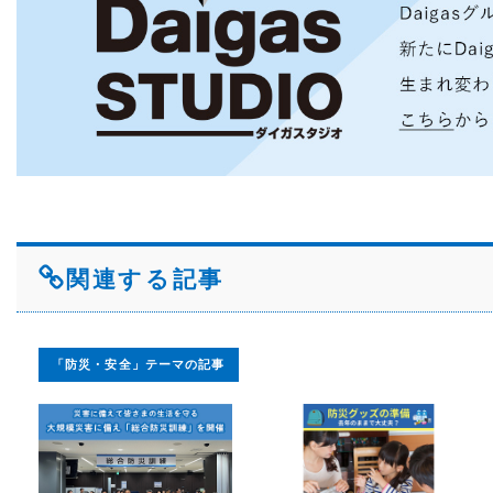
関連する記事
「防災・安全」テーマの記事