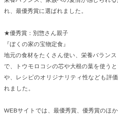
れ、最優秀賞に選ばれました。
★優秀賞：別惣さん親子
『ぼくの家の宝物定食』
地元の食材をたくさん使い、栄養バランス
で、トウモロコシの芯や大根の葉を使うと
や、レシピのオリジナリティ性なども評価
れました。
WEBサイトでは、最優秀賞、優秀賞のほ