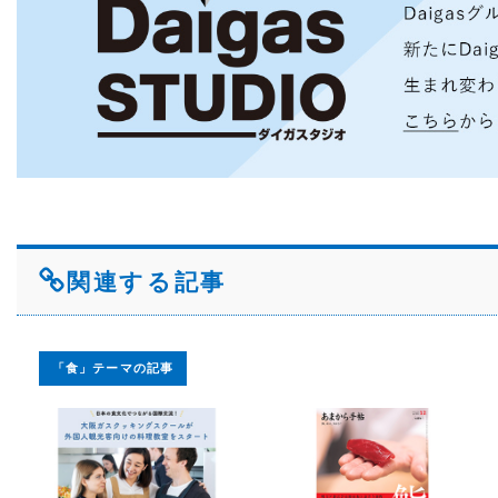
関連する記事
「食」テーマの記事