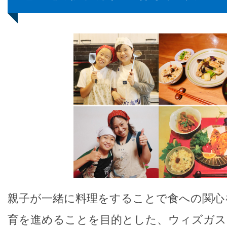
親子が一緒に料理をすることで食への関心
育を進めることを目的とした、ウィズガスC