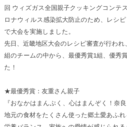
回 ウィズガス全国親子クッキングコンテ
ロナウィルス感染拡大防止のため、レシピ
で大会を実施しました。
先日、近畿地区大会のレシピ審査が行われ
組のチームの中から、最優秀賞1組、優秀賞
た！
★最優秀賞：友重さん親子
『おなかはまんぷく、心はまんぞく！奈良
地元の食材をたくさん使った郷土愛あふれ
栄養バランス、家族への愛情が感じられる