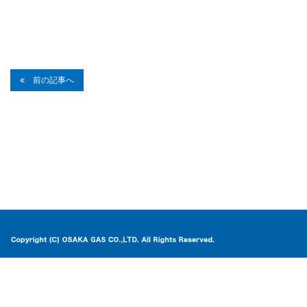
前の記事へ