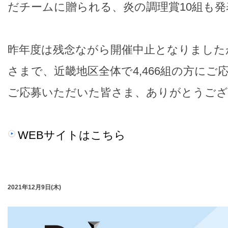
だチームに贈られる、炎の調理賞10組も発
昨年度は残念ながら開催中止となりました
さまで、近畿地区全体で4,466組の方に
ご応募いただいた皆さま、ありがとうご
WEBサイトはこちら
2021年12月9日(木)