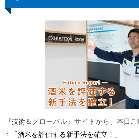
『技術＆グローバル』サイトから、本日ご
「酒米を評価する新手法を確立！」