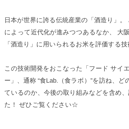
日本が世界に誇る伝統産業の「酒造り」。
によって近代化が進みつつあるなか、 大
「酒造り」に用いられるお米を評価する技
この技術開発をおこなった「フード サイエ
ー」、通称 “食Lab.（食ラボ）”を訪ね、
ているのか、今後の取り組みなどを含め、
た！ ぜひご覧ください☆