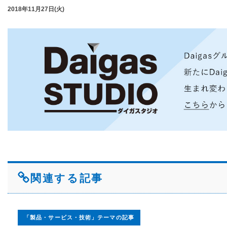
2018年11月27日(火)
関連する記事
「製品・サービス・技術」テーマの記事