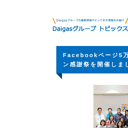
Facebookペー
ン感謝祭を開催しま