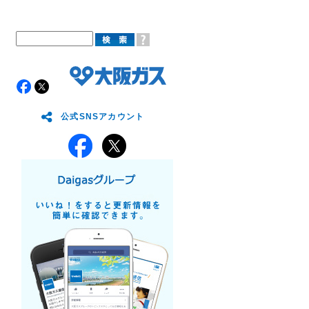
公式SNSアカウント