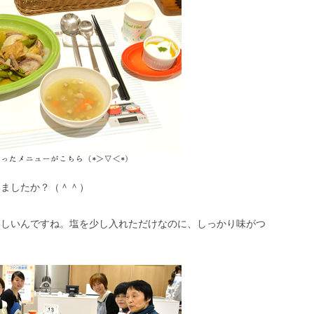
きましたか？（＾＾）
いしいんですね。塩を少し入れただけなのに、しっかり味がつ