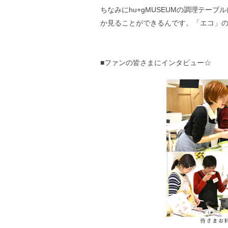
ちなみにhu+gMUSEUMの調理テー
か見ることができるんです。「エコ」
■ファンの皆さまにインタビュー☆