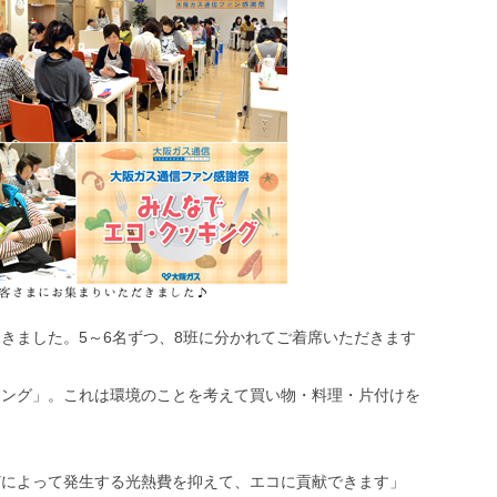
きました。5～6名ずつ、8班に分かれてご着席いただきます
キング」。これは環境のことを考えて買い物・料理・片付けを
どによって発生する光熱費を抑えて、エコに貢献できます」