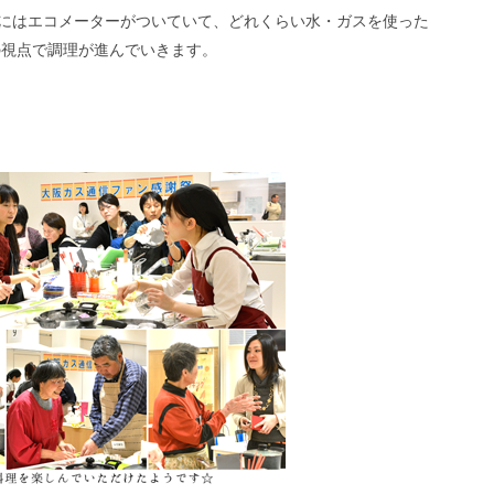
ブルにはエコメーターがついていて、どれくらい水・ガスを使った
の視点で調理が進んでいきます。