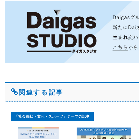
関連する記事
「社会貢献・文化・スポーツ」テーマの記事