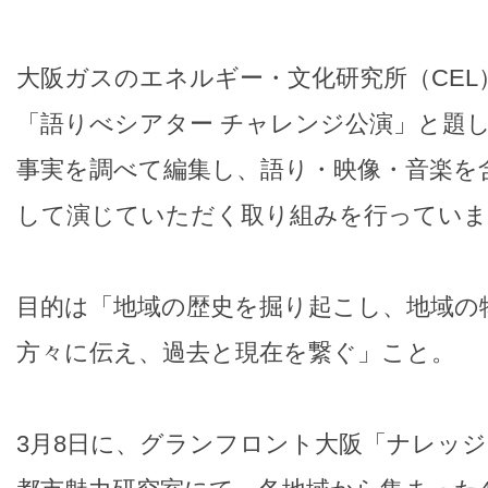
大阪ガスのエネルギー・文化研究所（CEL）
「語りべシアター チャレンジ公演」と題
事実を調べて編集し、語り・映像・音楽を
して演じていただく取り組みを行っていま
目的は「地域の歴史を掘り起こし、地域の
方々に伝え、過去と現在を繋ぐ」こと。
3月8日に、グランフロント大阪「ナレッ