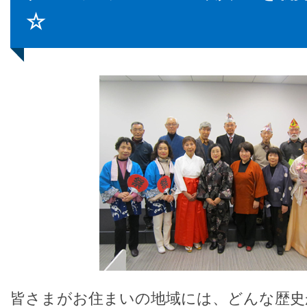
☆
皆さまがお住まいの地域には、どんな歴史