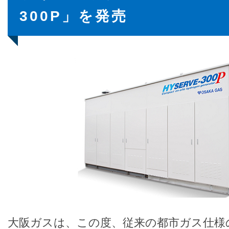
300P」を発売
大阪ガスは、この度、従来の都市ガス仕様