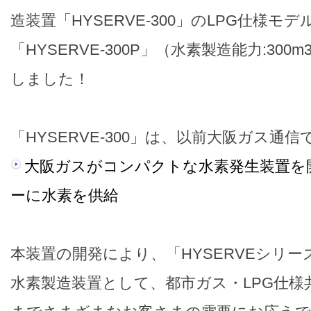
造装置「HYSERVE-300」のLPG仕様モ
「HYSERVE-300P」（水素製造能力:300
しました！
「HYSERVE-300」は、以前大阪ガス通
大阪ガスがコンパクトな水素発生装置を
ーに水素を供給
本装置の開発により、「HYSERVEシリ
水素製造装置として、都市ガス・LPG仕様