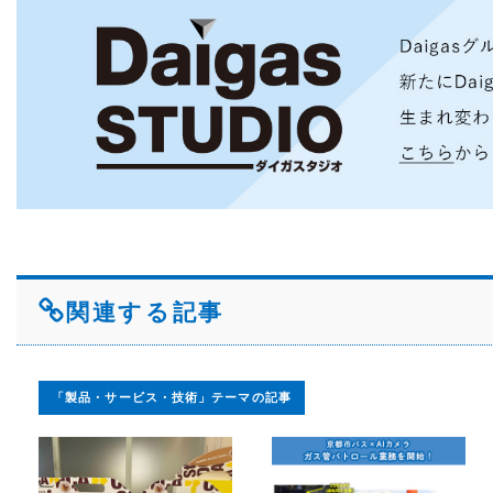
関連する記事
「製品・サービス・技術」テーマの記事