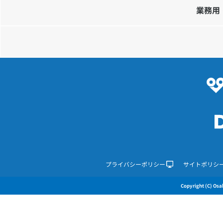
業務用
プライバシーポリシー
サイトポリシ
Copyright (C) Osak