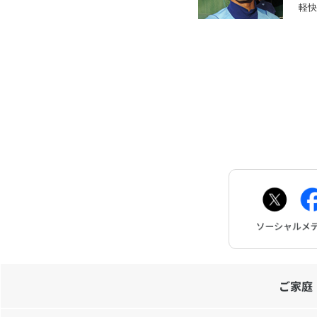
軽
ご家庭