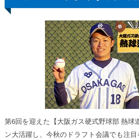
第6回を迎えた【大阪ガス硬式野球部 熱球
ン大活躍し、今秋のドラフト会議でも注目