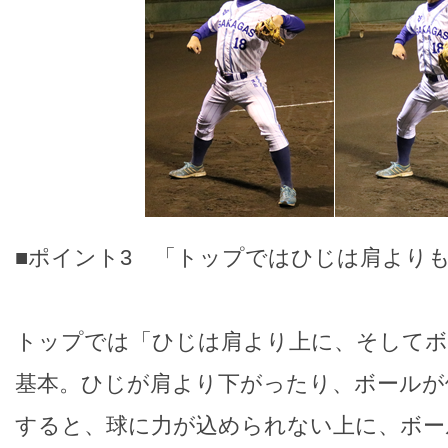
■ポイント3 「トップではひじは肩より
トップでは「ひじは肩より上に、そしてボ
基本。ひじが肩より下がったり、ボールが
すると、球に力が込められない上に、ボー