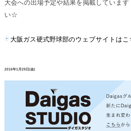
大会への出場予定や結果を掲載しています
い☆
大阪ガス硬式野球部のウェブサイトはこ
2016年1月29日(金)