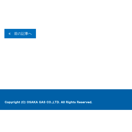
前の記事へ