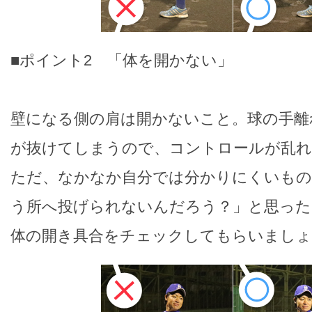
■ポイント2 「体を開かない」
壁になる側の肩は開かないこと。球の手離
が抜けてしまうので、コントロールが乱れ
ただ、なかなか自分では分かりにくいもの
う所へ投げられないんだろう？」と思った
体の開き具合をチェックしてもらいましょ