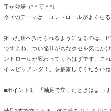
手が登場（*＾▽＾*）
今回のテーマは「コントロールがよくなる
狙った所へ投げられるようになるのは、ピ
ですよね。つい陥りがちなクセを気にかけ
ントロールが変わってくるはずです。これ
イスピッチング！」を披露してくださいね
■ポイント1 「軸足で立ったときはまっ
軸足1本で立つとき、体の軸をぶらさずに