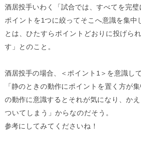
酒居投手いわく「試合では、すべてを完璧
ポイントを1つに絞ってそこへ意識を集中
とは、ひたすらポイントどおりに投げら
す」とのこと。
酒居投手の場合、＜ポイント1＞を意識し
「静のときの動作にポイントを置く方が集
の動作に意識するとそれが気になり、かえ
ついてしまう」からなのだそう。
参考にしてみてくださいね！