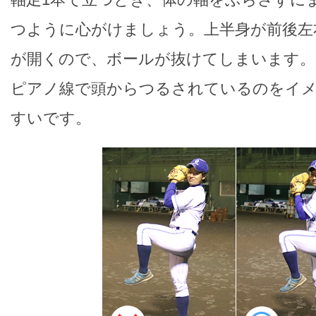
つように心がけましょう。上半身が前後左
が開くので、ボールが抜けてしまいます。
ピアノ線で頭からつるされているのをイ
すいです。