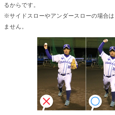
るからです。
※サイドスローやアンダースローの場合は
ません。