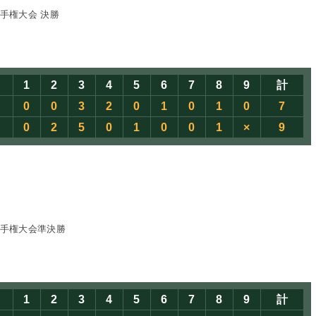
手権大会 決勝
1
2
3
4
5
6
7
8
9
計
0
0
3
2
0
1
0
1
0
7
0
2
5
0
1
0
0
1
×
9
選手権大会準決勝
1
2
3
4
5
6
7
8
9
計