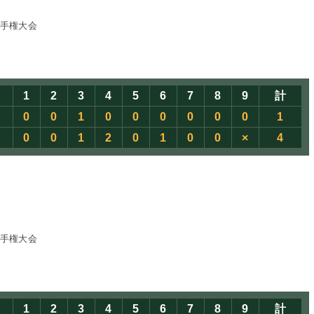
選手権大会
1
2
3
4
5
6
7
8
9
計
0
0
1
0
0
0
0
0
0
1
0
0
1
2
0
1
0
0
×
4
選手権大会
1
2
3
4
5
6
7
8
9
計