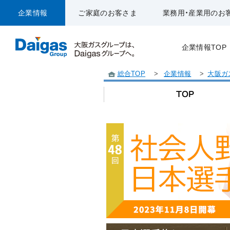
企業情報
ご家庭のお客さま
業務用・産業用のお
企業情報TOP
総合TOP
>
企業情報
>
大阪ガ