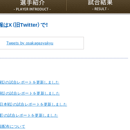
（旧Twitter）で！
Tweets by osakagasyakyu
熊本戦）の試合レポートを更新しました
命戦）の試合レポートを更新しました
西日本戦）の試合レポートを更新しました
通運）の試合レポートを更新しました
般配布について