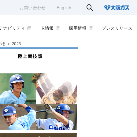
お問い合わせ
English
テナビリティ
IR情報
採用情報
プレスリリース
手権
>
2023