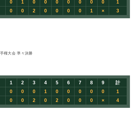
0
1
0
0
0
0
0
0
0
1
0
0
2
0
0
0
0
1
×
3
手権大会 準々決勝
1
2
3
4
5
6
7
8
9
計
0
0
0
1
0
0
0
0
0
1
0
0
2
0
2
0
0
0
×
4