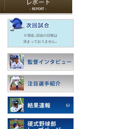
※現在、試合の日程は
決まっておりません。