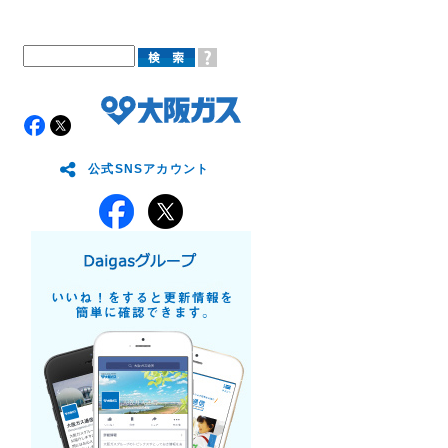
公式SNSアカウント