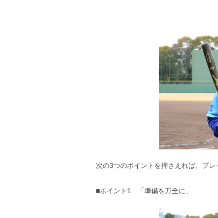
次の3つのポイントを押さえれば、プレ
■ポイント1 「準備を万全に」