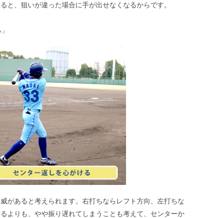
絞ると、狙いが違った場合に手が出せなくなるからです。
る」
球威があると考えられます。右打ちならレフト方向、左打ちな
するよりも、やや振り遅れてしまうことも考えて、センターか