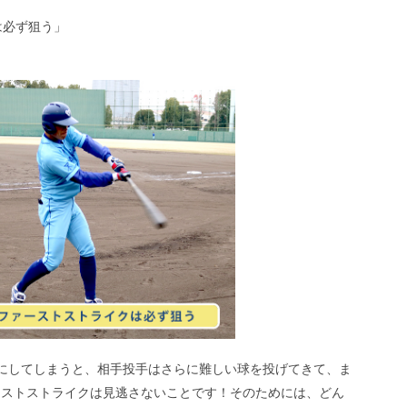
は必ず狙う」
にしてしまうと、相手投手はさらに難しい球を投げてきて、ま
ーストストライクは見逃さないことです！そのためには、どん