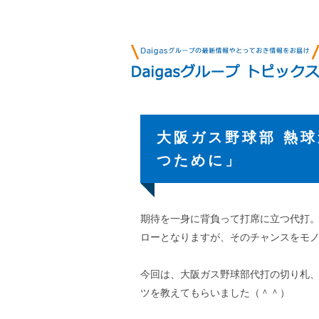
大阪ガス野球部 熱球
つために」
期待を一身に背負って打席に立つ代打
ローとなりますが、そのチャンスをモ
今回は、大阪ガス野球部代打の切り札
ツを教えてもらいました（＾＾）