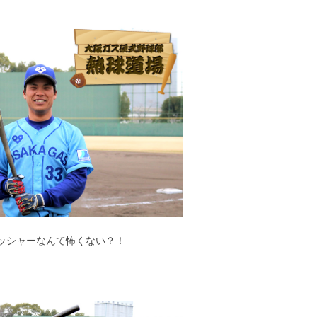
ッシャーなんて怖くない？！