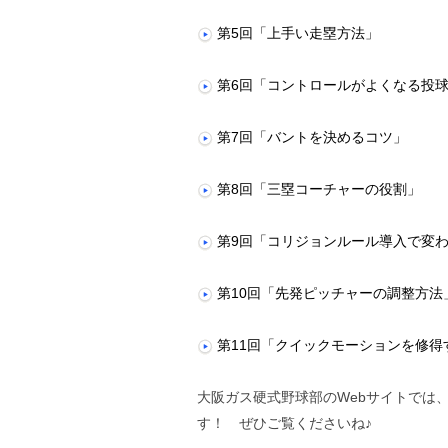
第5回「上手い走塁方法」
第6回「コントロールがよくなる投
第7回「バントを決めるコツ」
第8回「三塁コーチャーの役割」
第9回「コリジョンルール導入で変
第10回「先発ピッチャーの調整方法
第11回「クイックモーションを修得
大阪ガス硬式野球部のWebサイトでは
す！ ぜひご覧くださいね♪