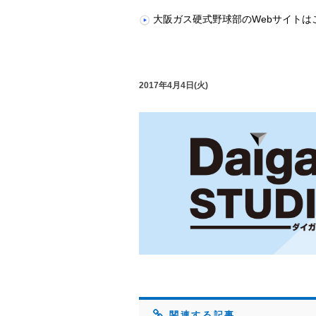
大阪ガス硬式野球部のWebサイトは
2017年4月4日(火)
関連する記事