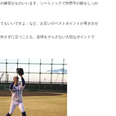
頃の練習がものいいます。シートノックで外野手の癖をしっか
ってもいいですよ」など、お互いのベストポイントが導き出せ
を外さずに立つことも、送球をそらさない大切なポイントで