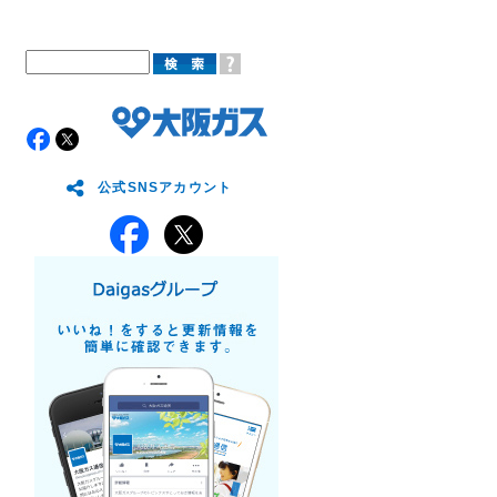
公式SNSアカウント