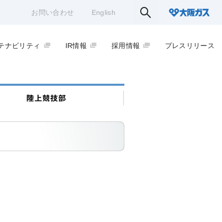
お問い合わせ
English
テナビリティ
IR情報
採用情報
プレスリリース