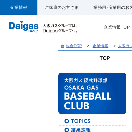
企業情報
ご家庭のお客さま
業務用・産業用のお
企業情報TOP
総合TOP
>
企業情報
>
大阪ガ