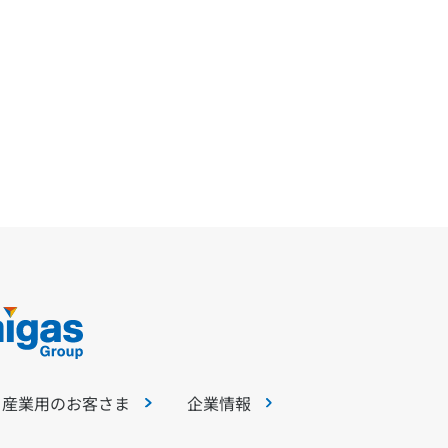
・産業用のお客さま
企業情報