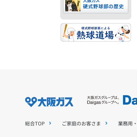
総合TOP
ご家庭のお客さま
業務用