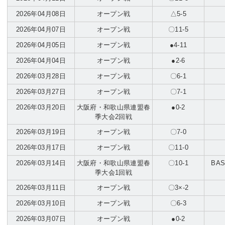
2026年04月08日
オープン戦
△5-5
2026年04月07日
オープン戦
〇11-5
2026年04月05日
オープン戦
●4-11
2026年04月04日
オープン戦
●2-6
2026年03月28日
オープン戦
〇6-1
2026年03月27日
オープン戦
〇7-1
2026年03月20日
大阪府・和歌山県連盟春
●0-2
季大会2回戦
2026年03月19日
オープン戦
〇7-0
2026年03月17日
オープン戦
〇11-0
2026年03月14日
大阪府・和歌山県連盟春
〇10-1
BAS
季大会1回戦
2026年03月11日
オープン戦
〇3×-2
2026年03月10日
オープン戦
〇6-3
2026年03月07日
オープン戦
●0-2