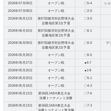
2026年07月09日
オープン戦
〇5-4
ショ
2026年07月08日
オープン戦
〇2-0
2026年06月12日
第97回都市対抗野球大会
〇3-0
近畿地区第2次予選
2026年06月10日
第97回都市対抗野球大会
〇6-1
近畿地区第2次予選
2026年06月09日
第97回都市対抗野球大会
〇6-0
マ
近畿地区第2次予選
2026年05月28日
オープン戦
〇6-5
2026年05月27日
オープン戦
●6-7
2026年05月26日
オープン戦
●2-8
2026年05月20日
オープン戦
〇5-1
2026年05月18日
オープン戦
〇4-3
2026年05月13日
第56回JABA東北大会
〇7-6
決勝トーナメント決勝
2026年05月13日
第56回JABA東北大会
〇7-3
決勝トーナメント準決勝