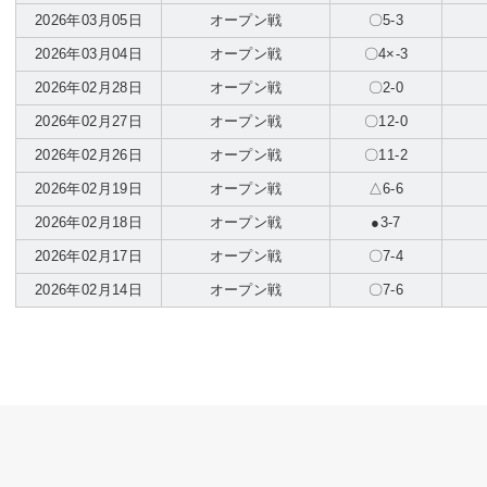
2026年03月05日
オープン戦
〇5-3
2026年03月04日
オープン戦
〇4×-3
2026年02月28日
オープン戦
〇2-0
2026年02月27日
オープン戦
〇12-0
2026年02月26日
オープン戦
〇11-2
2026年02月19日
オープン戦
△6-6
2026年02月18日
オープン戦
●3-7
2026年02月17日
オープン戦
〇7-4
2026年02月14日
オープン戦
〇7-6