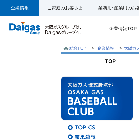
企業情報
ご家庭のお客さま
業務用・産業用のお
企業情報TOP
総合TOP
>
企業情報
>
大阪ガ