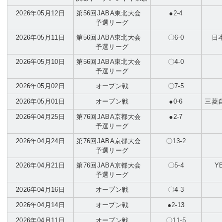
2026年05月12日
第56回JABA東北大会
●2-4
予選リーグ
2026年05月11日
第56回JABA東北大会
〇6-0
日
予選リーグ
2026年05月10日
第56回JABA東北大会
〇4-0
予選リーグ
2026年05月02日
オープン戦
〇7-5
2026年05月01日
オープン戦
●0-6
三菱
2026年04月25日
第76回JABA京都大会
●2-7
予選リーグ
2026年04月24日
第76回JABA京都大会
〇13-2
予選リーグ
2026年04月21日
第76回JABA京都大会
〇5-4
Y
予選リーグ
2026年04月16日
オープン戦
〇4-3
2026年04月14日
オープン戦
●2-13
2026年04月11日
オープン戦
〇11-5