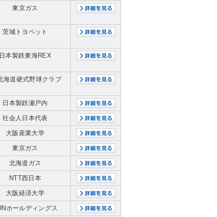
東京ガス
茨城トヨペット
日本製鉄東海REX
R北海道硬式野球クラブ
日本製鉄瀬戸内
社会人日本代表
大阪産業大学
東京ガス
北海道ガス
NTT西日本
大阪経済大学
UNホールディングス