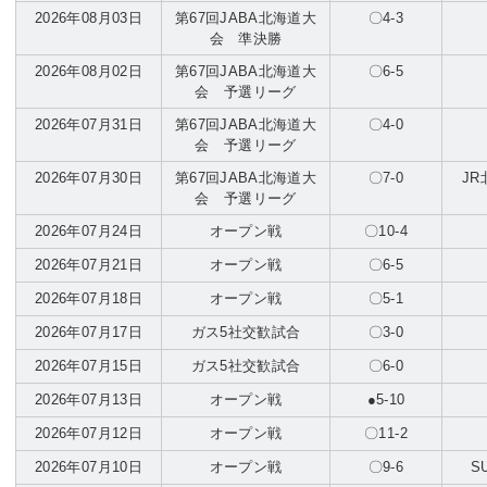
2026年08月03日
第67回JABA北海道大
〇4-3
会 準決勝
2026年08月02日
第67回JABA北海道大
〇6-5
会 予選リーグ
2026年07月31日
第67回JABA北海道大
〇4-0
会 予選リーグ
2026年07月30日
第67回JABA北海道大
〇7-0
J
会 予選リーグ
2026年07月24日
オープン戦
〇10-4
2026年07月21日
オープン戦
〇6-5
2026年07月18日
オープン戦
〇5-1
2026年07月17日
ガス5社交歓試合
〇3-0
2026年07月15日
ガス5社交歓試合
〇6-0
2026年07月13日
オープン戦
●5-10
2026年07月12日
オープン戦
〇11-2
2026年07月10日
オープン戦
〇9-6
S