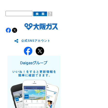
公式SNSアカウント