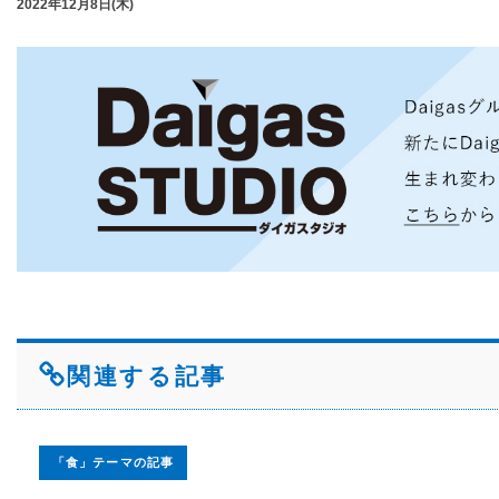
2022年12月8日(木)
関連する記事
「食」テーマの記事