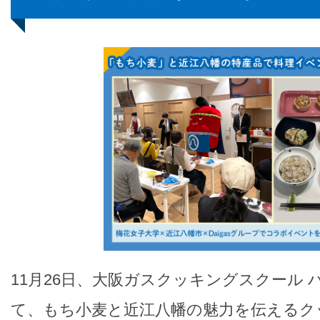
11月26日、大阪ガスクッキングスクール
て、もち小麦と近江八幡の魅力を伝えるク