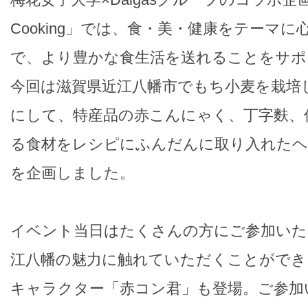
Cooking」では、食・美・健康をテーマ
で、より豊かな食生活を送れることをサポ
今回は滋賀県近江八幡市でもち小麦を栽培
にして、特産品の赤こんにゃく、丁字麩、
る食材をレシピにふんだんに取り入れたヘ
を企画しました。
イベント当日はたくさんの方にご参加いた
江八幡の魅力に触れていただくことができ
キャラクター「赤コン君」も登場。ご参加