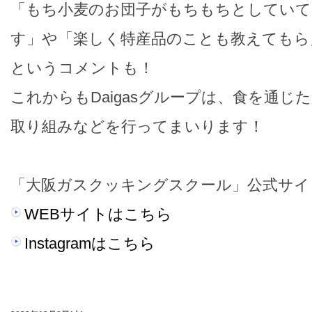
「もち小麦のお団子がもちもちとしていて
す」や「楽しく特産品のことも教えてもら
というコメントも！
これからもDaigasグループは、食を通じ
取り組みなどを行ってまいります！
「大阪ガスクッキングスクール」公式サイ
WEBサイトはこちら
Instagramはこちら