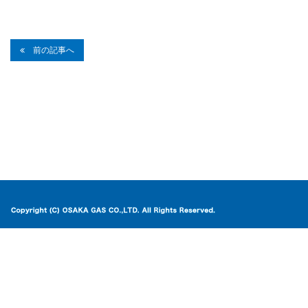
前の記事へ