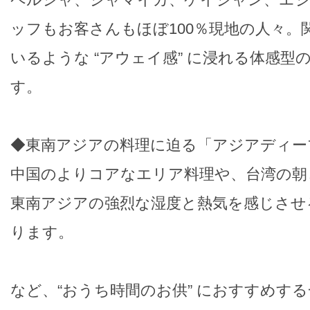
ッフもお客さんもほぼ100％現地の人々。
いるような “アウェイ感” に浸れる体感型
す。
◆東南アジアの料理に迫る「アジアディー
中国のよりコアなエリア料理や、台湾の朝
東南アジアの強烈な湿度と熱気を感じさせ
ります。
など、“おうち時間のお供” におすすめす