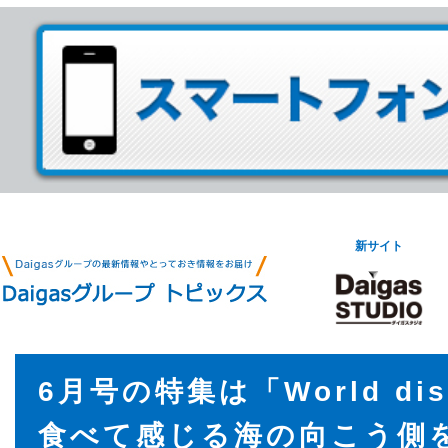
新サイト
6月号の特集は「World d
食べて感じる海の向こう側