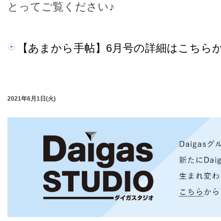
とってご覧ください♪
【あまから手帖】6月号の詳細はこちら
2021年6月1日(火)