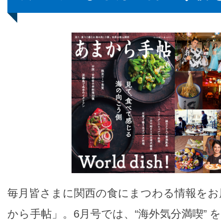
毎月皆さまに関西の食にまつわる情報をお
から手帖」。6月号では、“海外気分満喫” 