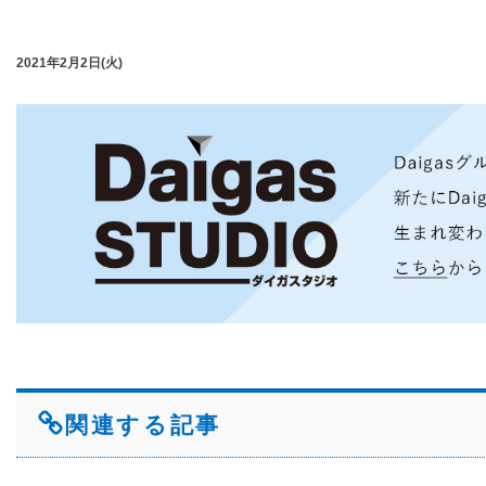
2021年2月2日(火)
関連する記事