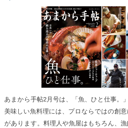
あまから手帖2月号は、「魚、ひと仕事。
美味しい魚料理には、プロならではの創意に
があります。料理人や魚屋はもちろん、漁