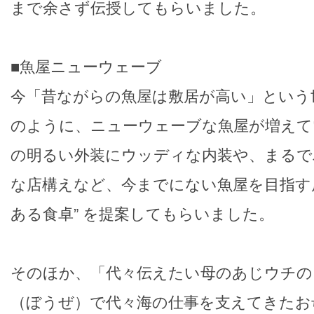
まで余さず伝授してもらいました。
■魚屋ニューウェーブ
今「昔ながらの魚屋は敷居が高い」という
のように、ニューウェーブな魚屋が増えて
の明るい外装にウッディな内装や、まるで
な店構えなど、今までにない魚屋を目指す店
ある食卓” を提案してもらいました。
そのほか、「代々伝えたい母のあじウチの
（ぼうぜ）で代々海の仕事を支えてきたお