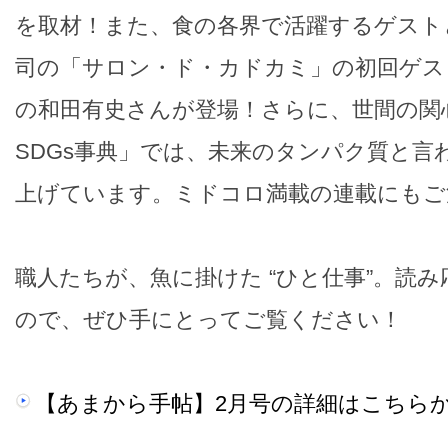
を取材！また、食の各界で活躍するゲスト
司の「サロン・ド・カドカミ」の初回ゲス
の和田有史さんが登場！さらに、世間の関
SDGs事典」では、未来のタンパク質と言
上げています。ミドコロ満載の連載にもご
職人たちが、魚に掛けた “ひと仕事”。読
ので、ぜひ手にとってご覧ください！
【あまから手帖】2月号の詳細はこちら