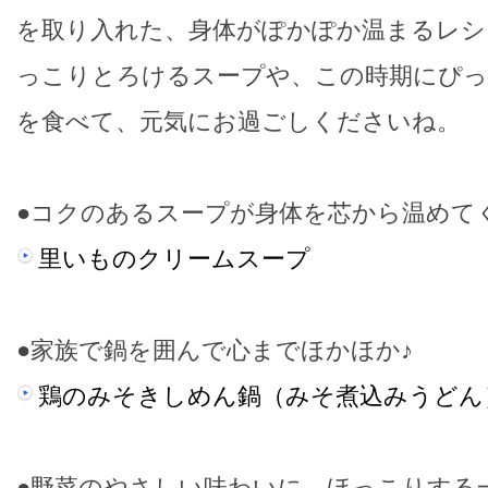
を取り入れた、身体がぽかぽか温まるレシ
っこりとろけるスープや、この時期にぴ
を食べて、元気にお過ごしくださいね。
●コクのあるスープが身体を芯から温めて
里いものクリームスープ
●家族で鍋を囲んで心までほかほか♪
鶏のみそきしめん鍋（みそ煮込みうどん
●野菜のやさしい味わいに、ほっこりする