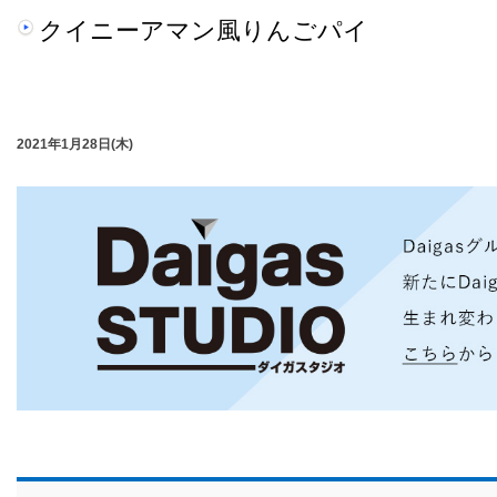
クイニーアマン風りんごパイ
2021年1月28日(木)