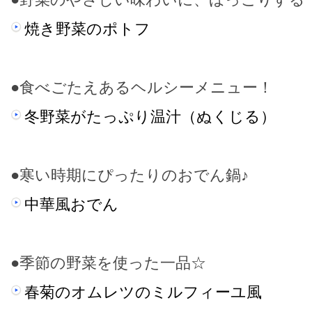
焼き野菜のポトフ
●食べごたえあるヘルシーメニュー！
冬野菜がたっぷり温汁（ぬくじる）
●寒い時期にぴったりのおでん鍋♪
中華風おでん
●季節の野菜を使った一品☆
春菊のオムレツのミルフィーユ風