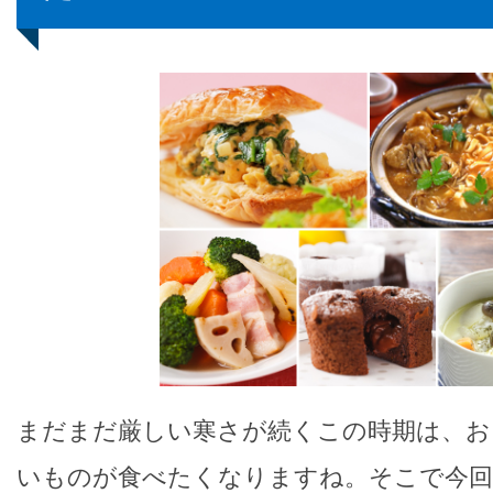
まだまだ厳しい寒さが続くこの時期は、お
いものが食べたくなりますね。そこで今回