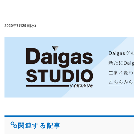
2020年7月29日(水)
関連する記事