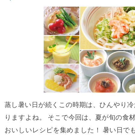
蒸し暑い日が続くこの時期は、ひんやり冷
りますよね。 そこで今回は、夏が旬の食
おいしいレシピを集めました！ 暑い日で