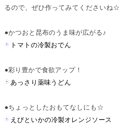
るので、ぜひ作ってみてくださいね☆
●かつおと昆布のうま味が広がる♪
トマトの冷製おでん
●彩り豊かで食欲アップ！
あっさり薬味うどん
●ちょっとしたおもてなしにも☆
えびといかの冷製オレンジソース