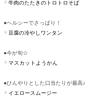
牛肉のたたきのトロトロそば
●ヘルシーでさっぱり！
豆腐の冷やしワンタン
●今が旬☆
マスカットようかん
●ひんやりとした口当たりが最高♪
イエロースムージー