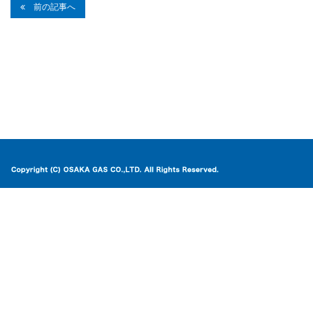
前の記事へ