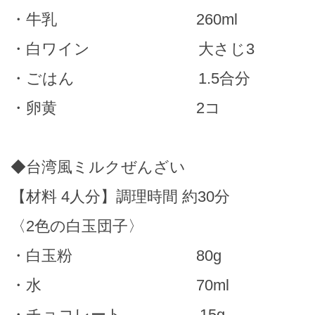
・牛乳 260ml
・白ワイン 大さじ3
・ごはん 1.5合分
・卵黄 2コ
◆台湾風ミルクぜんざい
【材料 4人分】調理時間 約30分
〈2色の白玉団子〉
・白玉粉 80g
・水 70ml
・チョコレート 15g