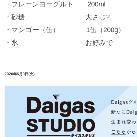
・プレーンヨーグルト 200ml
・砂糖 大さじ2
・マンゴー（缶） 1缶（200g）
・氷 お好みで
2020年6月9日(火)