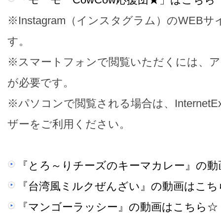
※Instagram（インスタグラム）のWE
す。
※スマートフォンで閲覧いただくには、ア
が必要です。
※パソコンで閲覧される場合は、InternetEx
ザーをご利用ください。
『とろ～りチーズのキーマカレー』の動
『台湾風ミルクぜんざい』の動画はこち
『マンゴーラッシー』の動画はこちら☆