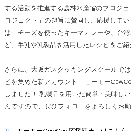
する活動を推進する農林水産省のプロジェ
ロジェクト」の趣旨に賛同し、応援してい
は、チーズを使ったキーマカレーや、台湾
ど、牛乳や乳製品を活用したレシピをご紹
さらに、大阪ガスクッキングスクールでは
ピを集めた新アカウント「モーモーCowC
しました！ 乳製品を用いた簡単・美味し
んですので、ぜひフォローをよろしくお願
「モーモーCowCow応援団★」はこちら