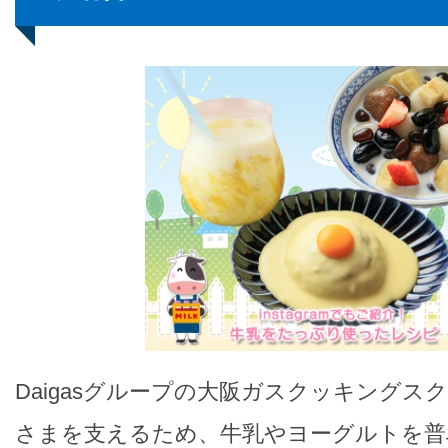
Daigasグループの大阪ガスクッキングス
さまを支えるため、牛乳やヨーグルトを普