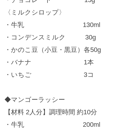
〈ミルクシロップ〉
・牛乳 130ml
・コンデンスミルク 30g
・かのこ豆（小豆・黒豆）各50g
・バナナ 1本
・いちご 3コ
◆マンゴーラッシー
【材料 2人分】調理時間 約10分
・牛乳 200ml