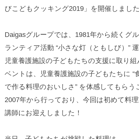
びこどもクッキング2019」を開催しまし
Daigasグループでは、1981年から続く
ランティア活動 “小さな灯（ともしび）” 
児童養護施設の子どもたちの支援に取り組
ベントは、児童養護施設の子どもたちに “食の
で作る料理のおいしさ” を体感してもらう
2007年から行っており、今回は初めて料
講師にお迎えしました！
当日、子どもたちが挑戦した料理は…