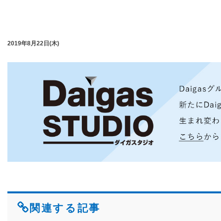
2019年8月22日(木)
関連する記事