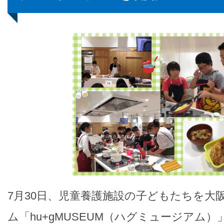
7月30日、児童養護施設の子どもたちを大
ム「hu+gMUSEUM（ハグミュージアム