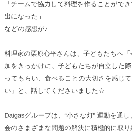
「チームで協力して料理を作ることができ
出になった」
などの感想が♪
料理家の栗原心平さんは、子どもたちへ「
加をきっかけに、子どもたちが自立した際
ってもらい、食べることの大切さを感じ
い」と、話してくださいました☆
Daigasグループは、“小さな灯” 運動を
会のさまざまな問題の解決に積極的に取り