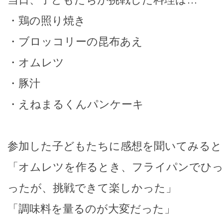
・鶏の照り焼き
・ブロッコリーの昆布あえ
・オムレツ
・豚汁
・えねまるくんパンケーキ
参加した子どもたちに感想を聞いてみると
「オムレツを作るとき、フライパンでひ
ったが、挑戦できて楽しかった」
「調味料を量るのが大変だった」