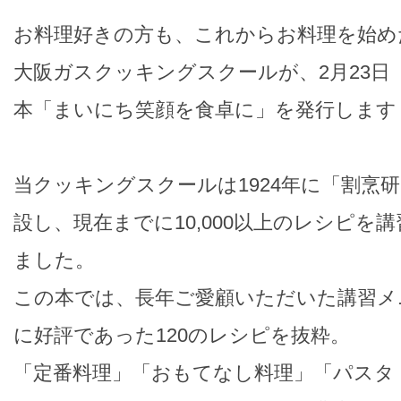
お料理好きの方も、これからお料理を始め
大阪ガスクッキングスクールが、2月23日
本「まいにち笑顔を食卓に」を発行します
当クッキングスクールは1924年に「割烹
設し、現在までに10,000以上のレシピを
ました。
この本では、長年ご愛顧いただいた講習メ
に好評であった120のレシピを抜粋。
「定番料理」「おもてなし料理」「パスタ