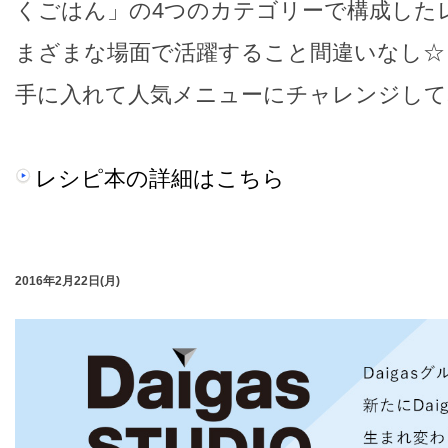
くごはん」の4つのカテゴリーで構成した
まざまな場面で活躍すること間違いなし☆
手に入れて人気メニューにチャレンジして
レシピ本の詳細はこちら
2016年2月22日(月)