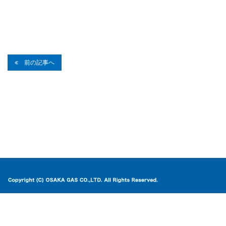
前の記事へ