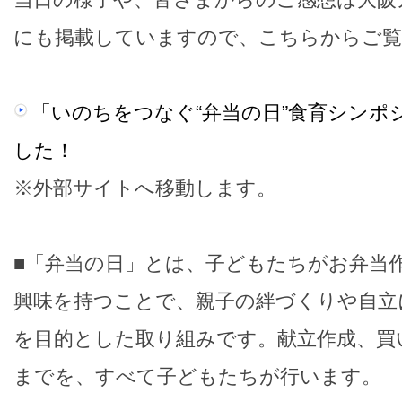
にも掲載していますので、こちらからご
「いのちをつなぐ“弁当の日”食育シンポ
した！
※外部サイトへ移動します。
■「弁当の日」とは、子どもたちがお弁当
興味を持つことで、親子の絆づくりや自立
を目的とした取り組みです。献立作成、買
までを、すべて子どもたちが行います。