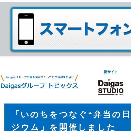
新サイト
「いのちをつなぐ“弁当の日
ジウム」を開催しました