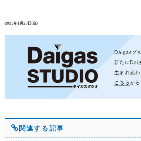
2015年1月23日(金)
関連する記事