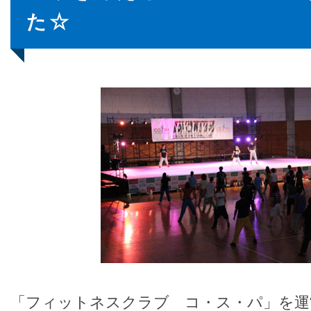
た☆
「フィットネスクラブ コ・ス・パ」を運