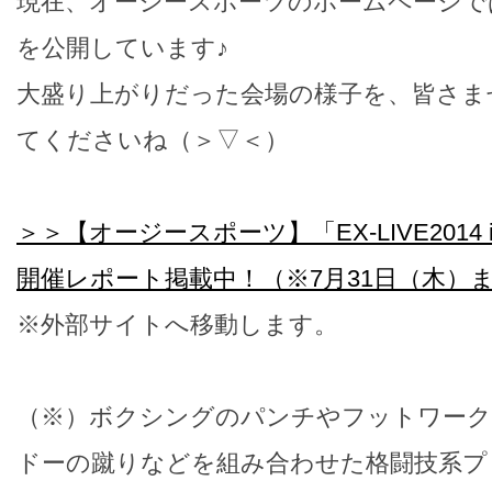
現在、オージースポーツのホームページで
を公開しています♪
大盛り上がりだった会場の様子を、皆さま
てくださいね（＞▽＜）
＞＞【オージースポーツ】「EX-LIVE2014
開催レポート掲載中！（※7月31日（木）
※外部サイトへ移動します。
（※）ボクシングのパンチやフットワーク
ドーの蹴りなどを組み合わせた格闘技系プ