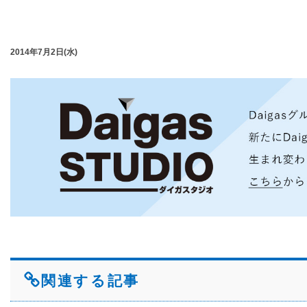
2014年7月2日(水)
関連する記事