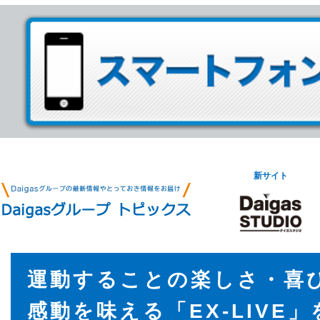
新サイト
運動することの楽しさ・喜
感動を味える「EX-LIVE