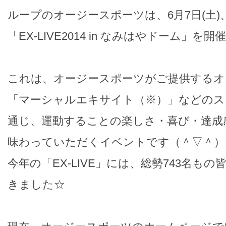
ループのオージースポーツは、6月7日(土)、
「EX-LIVE2014 in なみはやドーム」を
これは、オージースポーツがご提供するオ
「マーシャルエキサイト（※）」などのス
通じ、運動することの楽しさ・喜び・達成
味わっていただくイベントです（＾▽＾）
今年の「EX-LIVE」には、総勢743名も
きました☆