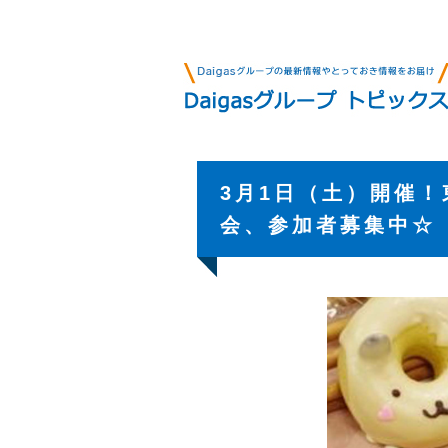
3月1日（土）開催
会、参加者募集中☆