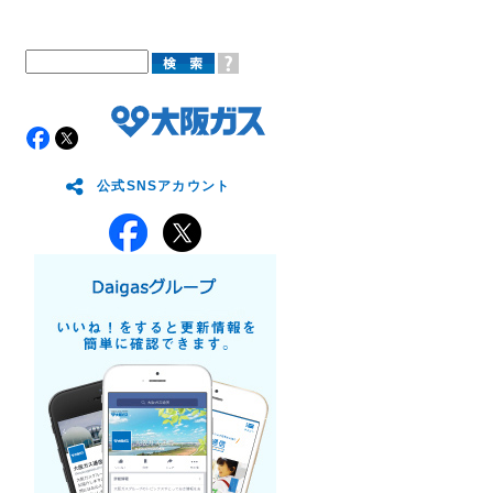
公式SNSアカウント