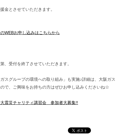
援金とさせていただきます。
のWEBお申し込みはこちらから
次第、受付を終了させていただきます。
ガスグループの環境への取り組み」も実施♪詳細は、大阪ガス
すので、ご興味をお持ちの方はぜひお申し込みくださいね☆
大震災チャリティ講習会 参加者大募集!!