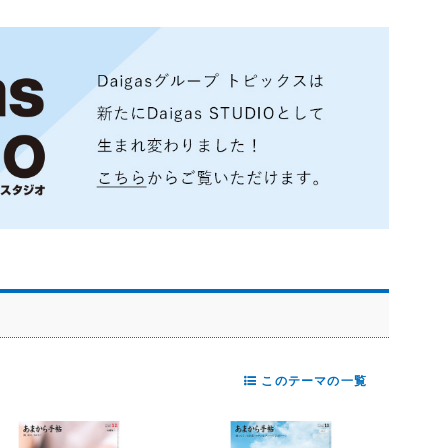
このテーマの一覧