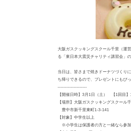
大阪ガスクッキングスクール千里（運営
る「東日本大震災チャリティ講習会」の
当日は、皆さまで焼きドーナツづくり
ち帰りできるので、プレゼントにもぴっ
--------------------
【開催日時】3月1日（土） 【1回目】10
【場所】大阪ガスクッキングスクール
豊中市新千里東町1-3-141
【対象】中学生以上
※小学生は保護者の方と一緒なら参加