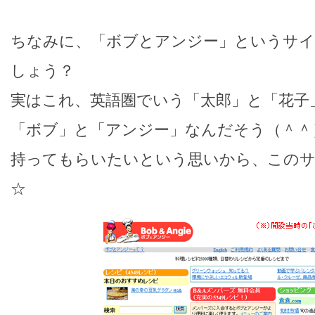
ちなみに、「ボブとアンジー」というサイ
しょう？
実はこれ、英語圏でいう「太郎」と「花子
「ボブ」と「アンジー」なんだそう（＾＾
持ってもらいたいという思いから、この
☆