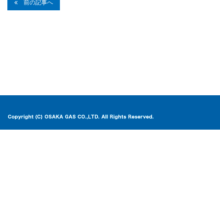
前の記事へ