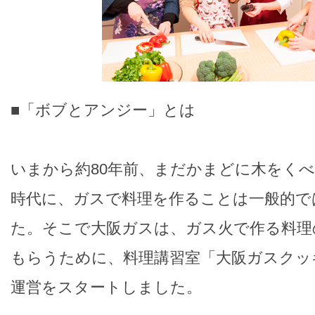
■「ボブとアンジー」とは
いまから約80年前、まだかまどに木をく
時代に、ガスで料理を作ることは一般的で
た。そこで大阪ガスは、ガス火で作る料理
もらうために、料理講習室「大阪ガスクッ
運営をスタートしました。