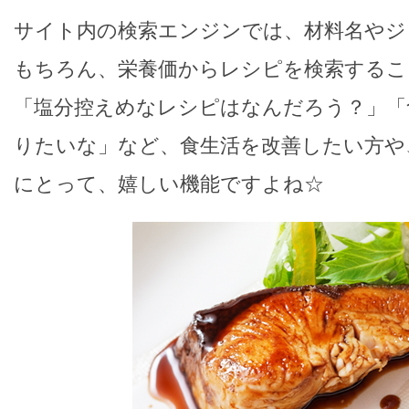
サイト内の検索エンジンでは、材料名やジ
もちろん、栄養価からレシピを検索するこ
「塩分控えめなレシピはなんだろう？」「
りたいな」など、食生活を改善したい方や
にとって、嬉しい機能ですよね☆