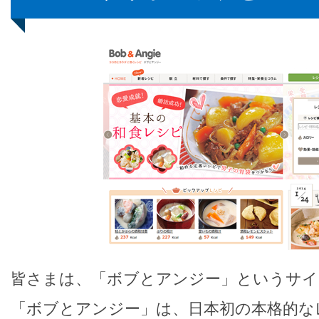
皆さまは、「ボブとアンジー」というサイ
「ボブとアンジー」は、日本初の本格的な