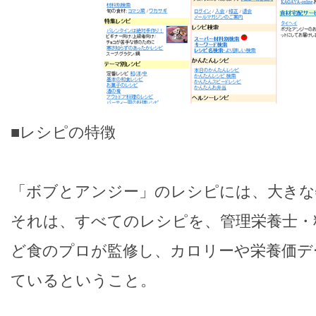
■レシピの特徴
「ボブとアンジー」のレシピには、大きな
それは、すべてのレシピを、管理栄養士・
ど食のプロが監修し、カロリーや栄養価デ
ているということ。