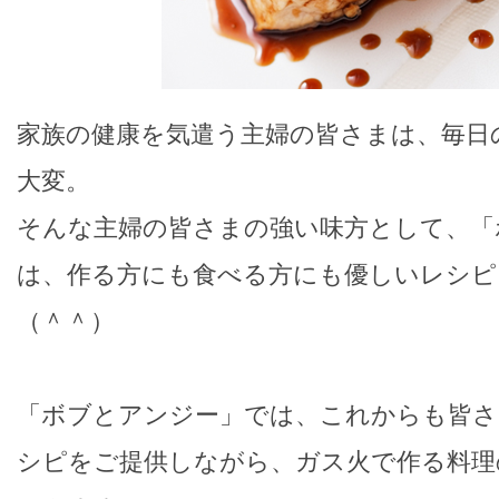
家族の健康を気遣う主婦の皆さまは、毎日
大変。
そんな主婦の皆さまの強い味方として、「
は、作る方にも食べる方にも優しいレシピ
（＾＾）
「ボブとアンジー」では、これからも皆さ
シピをご提供しながら、ガス火で作る料理