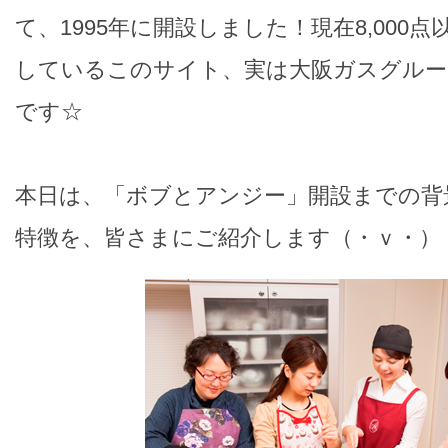
て、1995年に開設しました！現在8,000
しているこのサイト、実は大阪ガスグルー
です☆
本日は、「ボブとアンジー」開設までの背
特徴を、皆さまにご紹介します（・ｖ・）