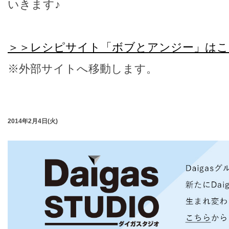
いきます♪
＞＞レシピサイト「ボブとアンジー」はこ
※外部サイトへ移動します。
2014年2月4日(火)