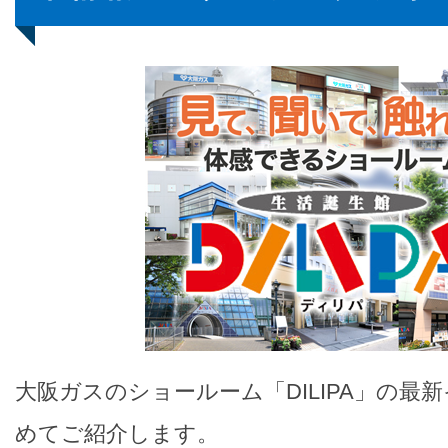
大阪ガスのショールーム「DILIPA」の最
めてご紹介します。