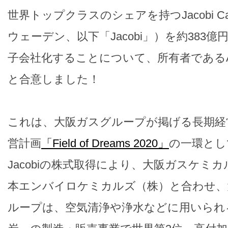
世界トップクラスのシェアを持つJacobi Car
ウェーデン、以下「Jacobi」）を約383
子会社化することについて、所有者であるAddSor
と合意しました！
これは、大阪ガスグループが掲げる長期経
営計画
「Field of Dreams 2020」
の一環とし
Jacobiの株式取得により、大阪ガスケミ
本エンバイロケミカルズ（株）と合わせ、
ループは、空気清浄や浄水などに用いられ