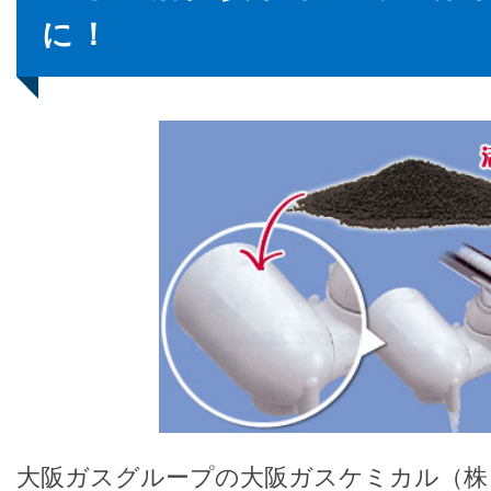
に！
大阪ガスグループの大阪ガスケミカル（株