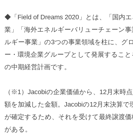
◆「Field of Dreams 2020」とは、
業」「海外エネルギーバリューチェーン事
ルギー事業」の3つの事業領域を柱に、グ
ー・環境企業グループとして発展すること
の中期経営計画です。
（※1）Jacobiの企業価値から、12月末
額を加減した金額。Jacobiの12月末決算
が確定するため、それを受けて最終譲渡価
がある。