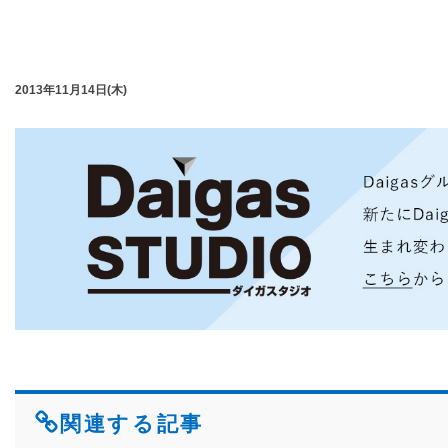
2013年11月14日(木)
関連する記事