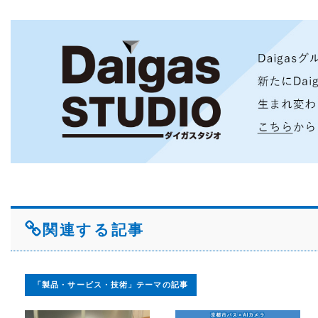
関連する記事
「製品・サービス・技術」テーマの記事