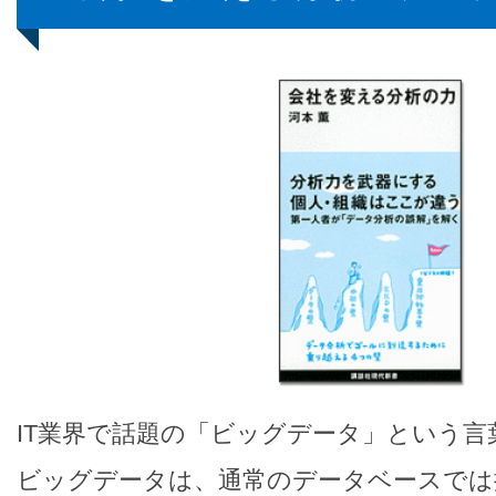
IT業界で話題の「ビッグデータ」という
ビッグデータは、通常のデータベースでは