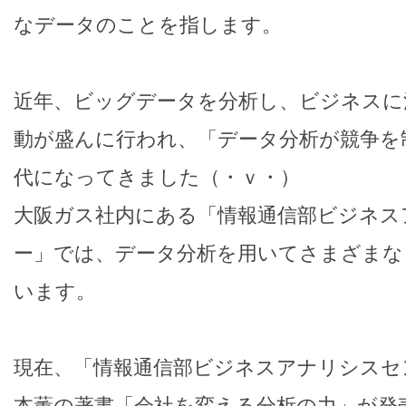
なデータのことを指します。
近年、ビッグデータを分析し、ビジネスに
動が盛んに行われ、「データ分析が競争を
代になってきました（・ｖ・）
大阪ガス社内にある「情報通信部ビジネス
ー」では、データ分析を用いてさまざまな
います。
現在、「情報通信部ビジネスアナリシスセ
本薫の著書「会社を変える分析の力」が発