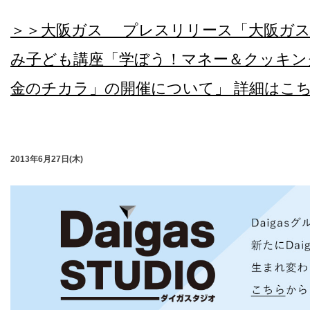
＞＞大阪ガス プレスリリース「大阪ガス
み子ども講座「学ぼう！マネー＆クッキン
金のチカラ」の開催について」 詳細はこ
2013年6月27日(木)