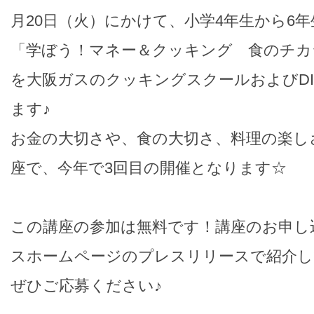
月20日（火）にかけて、小学4年生から6
「学ぼう！マネー＆クッキング 食のチカ
を大阪ガスのクッキングスクールおよびDIL
ます♪
お金の大切さや、食の大切さ、料理の楽し
座で、今年で3回目の開催となります☆
この講座の参加は無料です！講座のお申し
スホームページのプレスリリースで紹介し
ぜひご応募ください♪