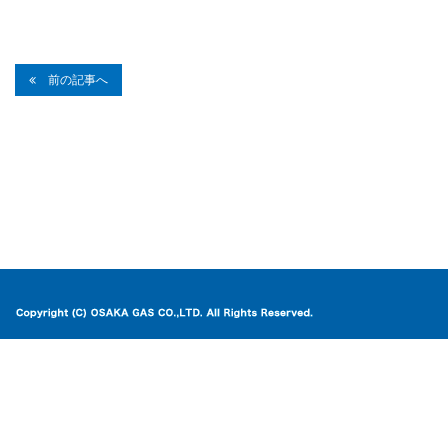
前の記事へ