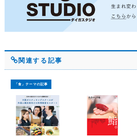
関連する記事
「食」テーマの記事