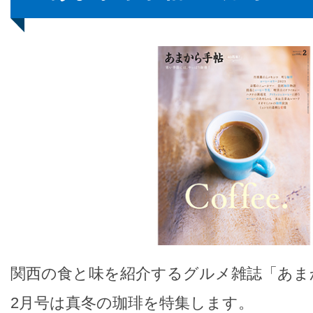
関西の食と味を紹介するグルメ雑誌「あま
2月号は真冬の珈琲を特集します。