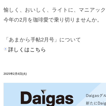
愉しく、おいしく、ライトに、マニアック
今年の2月を珈琲愛で乗り切りませんか。
「あまから手帖2月号」について
詳しくはこちら
2025年2月4日(火)