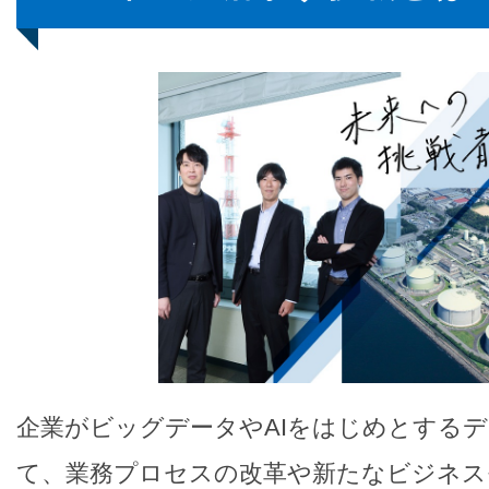
企業がビッグデータやAIをはじめとする
て、業務プロセスの改革や新たなビジネス