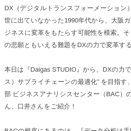
DX（デジタルトランスフォーメーション
世に出ていなかった1990年代から、大阪
ジネスに変革をもたらす可能性を模索。そ
の悲願ともいえる難題をDXの力で変革す
本日は『Daigas STUDIO』から、DXの力
ス）サプライチェーンの最適化” を目指す
部 ビジネスアナリシスセンター（BAC）
ん、口井さんをご紹介！
BACの根底にあるのは、『データ分析は