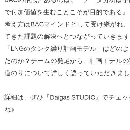
で付加価値を生むことこそが目的である』
考え方はBACマインドとして受け継がれ
てきた課題の解決へとつながっていきます
「LNGのタンク繰り計画モデル」はどの
たのか？チームの発足から、計画モデルの
道のりについて詳しく語っていただきま
詳細は、ぜひ『Daigas STUDIO』でチ
ね♪