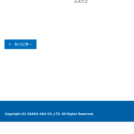
スタート
前の記事へ