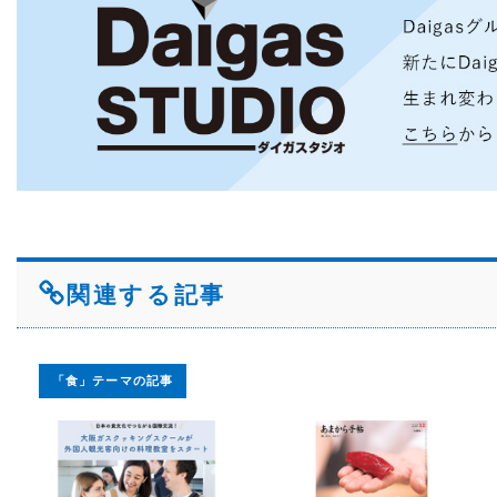
関連する記事
「食」テーマの記事