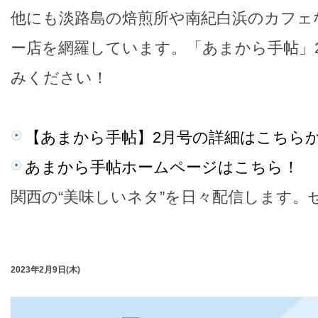
他にも淡路島の焙煎所や南紀白浜のカフェ
ー店を網羅しています。「あまから手帖」
みください！
【あまから手帖】2月号の詳細はこちら
あまから手帖ホームページはこちら！
関西の“美味しいネタ”を日々配信します。
2023年2月9日(木)