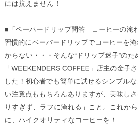
には抗えません！
■「ペーパードリップ問答 コーヒーの淹
習慣的にペーパードリップでコーヒーを淹
からない・・・そんな“ドリップ迷子”のた
「WEEKENDERS COFFEE」店主の金
した！初心者でも簡単に試せるシンプルな
い注意点ももちろんありますが、美味しさ
りすぎず、ラフに淹れる」こと。これから
に、ハイクオリティなコーヒーを！