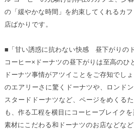
の「緩やかな時間」を約束してくれるカフ
店ばかりです。
■「甘い誘惑に抗わない快感 昼下がりの
コーヒー×ドーナツの昼下がりは至高のひ
ドーナツ事情がアツイことをご存知でしょ
のエアリーさに驚くドーナツや、ロンドン
スタードドーナツなど、ページをめくるた
も、作る工程を横目にコーヒーブレイクを
素材にこだわる和ドーナツのお店などなど