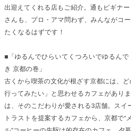
出迎えてくれる店もご紹介。通もビギナー
さんも、プロ・アマ問わず、みんながコー
たくなるはずです！
■「ゆるんでひらいてくつろいでゆるんで
き 京都の巻」
古くから喫茶の文化が根ざす京都には、ど
行ってみたい」と思わせるカフェがありま
は、そのこだわりが愛される3店舗。スイ
トラストを提案するカフェから、京都で“
ル”コーヒーの先駆け的存在のカフェ、夕暮