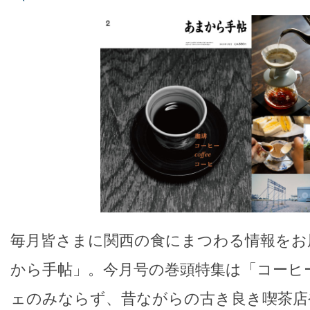
毎月皆さまに関西の食にまつわる情報をお
から手帖」。今月号の巻頭特集は「コーヒ
ェのみならず、昔ながらの古き良き喫茶店