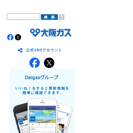
公式SNSアカウント