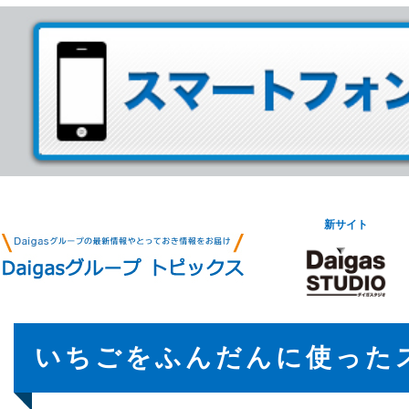
新サイト
いちごをふんだんに使った