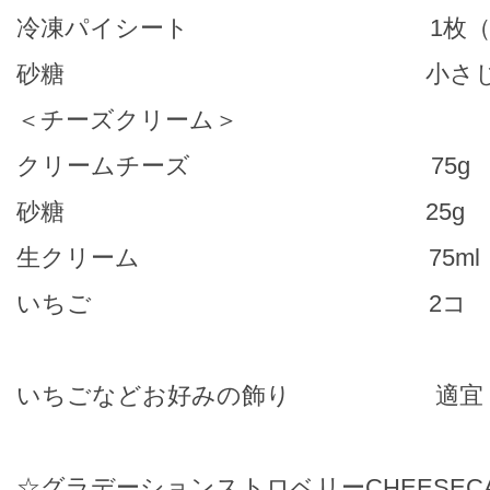
冷凍パイシート 1枚（75
砂糖 小さじ
＜チーズクリーム＞
クリームチーズ 75g
砂糖 25g
生クリーム 75ml
いちご 2コ
いちごなどお好みの飾り 適宜
☆グラデーションストロベリーCHEESECA