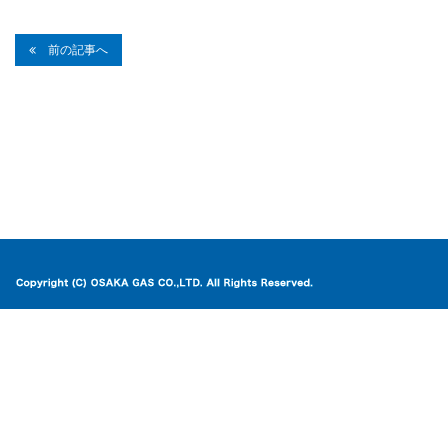
前の記事へ