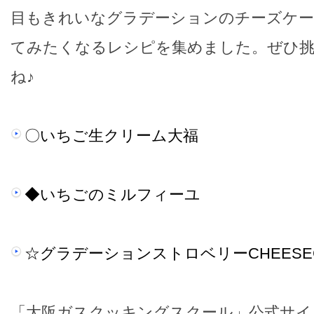
目もきれいなグラデーションのチーズケー
てみたくなるレシピを集めました。ぜひ
ね♪
〇いちご生クリーム大福
◆いちごのミルフィーユ
☆グラデーションストロベリーCHEESEC
「大阪ガスクッキングスクール」公式サイ