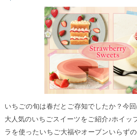
いちごの旬は春だとご存知でしたか？今回
大人気のいちごスイーツをご紹介♪ホイッ
ラを使ったいちご大福やオーブンいらずの