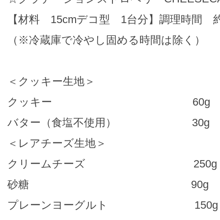
【材料 15cmデコ型 1台分】調理時間 約
（※冷蔵庫で冷やし固める時間は除く）
＜クッキー生地＞
クッキー 60g
バター（食塩不使用） 30g
＜レアチーズ生地＞
クリームチーズ 250g
砂糖 90g
プレーンヨーグルト 150g