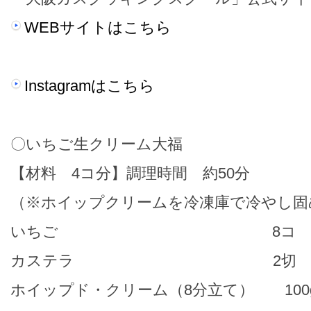
WEBサイトはこちら
Instagramはこちら
〇いちご生クリーム大福
【材料 4コ分】調理時間 約50分
（※ホイップクリームを冷凍庫で冷やし固
いちご 8コ
カステラ 2切
ホイップド・クリーム（8分立て） 100