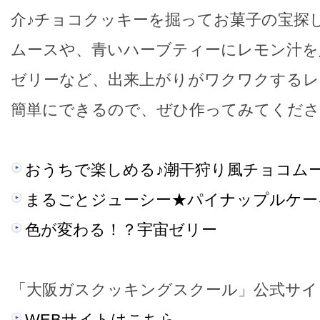
介♪チョコクッキーを掘ってお菓子の宝探
ムースや、青いハーブティーにレモン汁を
ゼリーなど、出来上がりがワクワクするレ
簡単にできるので、ぜひ作ってみてくださ
おうちで楽しめる♪潮干狩り風チョコム
まるごとジューシー★パイナップルケー
色が変わる！？宇宙ゼリー
「大阪ガスクッキングスクール」公式サイ
WEBサイトはこちら