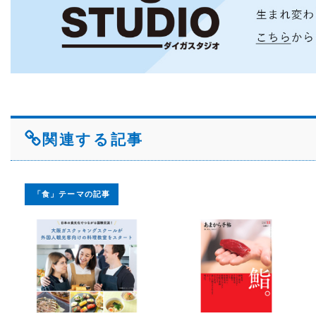
関連する記事
「食」テーマの記事