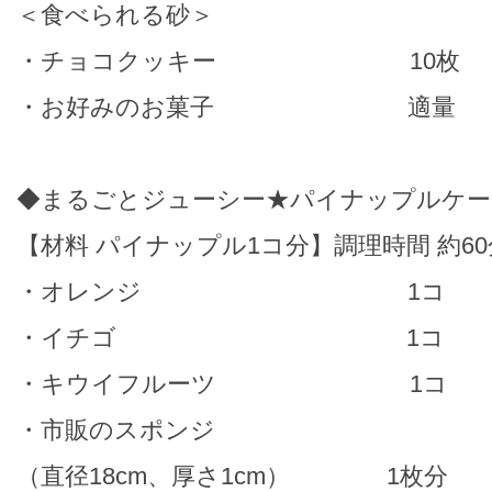
＜食べられる砂＞
・チョコクッキー 10枚
・お好みのお菓子 適量
◆まるごとジューシー★パイナップルケー
【材料 パイナップル1コ分】調理時間 約60
・オレンジ 1コ
・イチゴ 1コ
・キウイフルーツ 1コ
・市販のスポンジ
（直径18cm、厚さ1cm） 1枚分