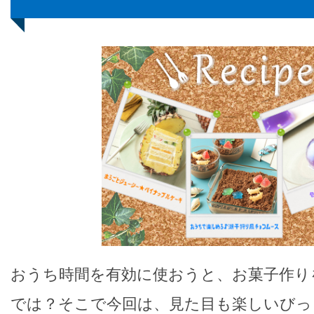
おうち時間を有効に使おうと、お菓子作り
では？そこで今回は、見た目も楽しいびっ