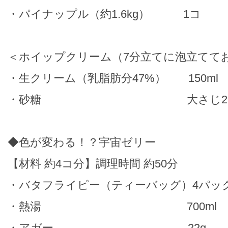
・パイナップル（約1.6kg） 1コ
＜ホイップクリーム（7分立てに泡立てて
・生クリーム（乳脂肪分47%） 150ml
・砂糖 大さじ2
◆色が変わる！？宇宙ゼリー
【材料 約4コ分】調理時間 約50分
・バタフライピー（ティーバッグ）4パッ
・熱湯 700ml
・アガー 22g