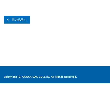
前の記事へ