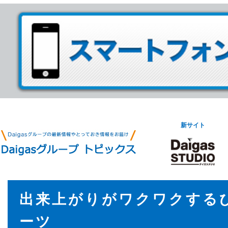
新サイト
出来上がりがワクワクする
ーツ