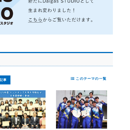
このテーマの一覧
記事