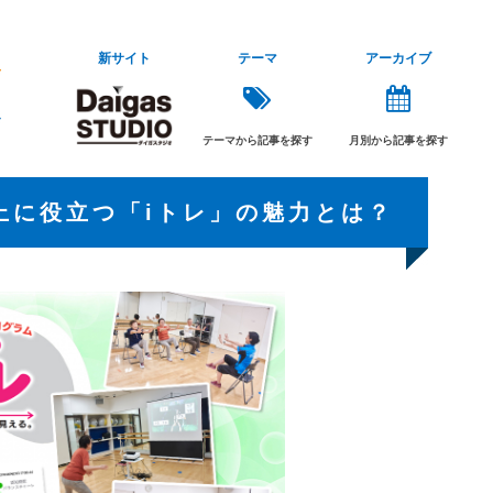
新サイト
テーマ
アーカイブ
テーマから記事を探す
月別から記事を探す
上に役立つ「iトレ」の魅力とは？