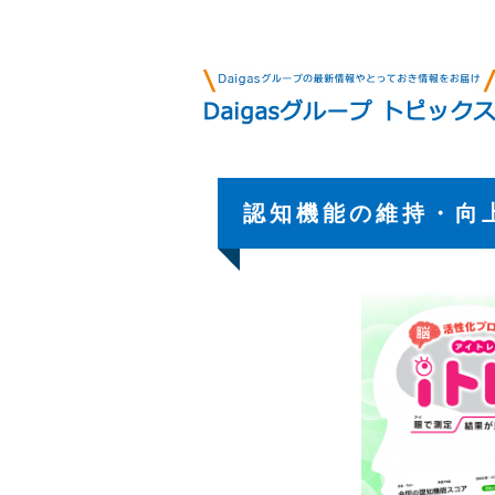
認知機能の維持・向