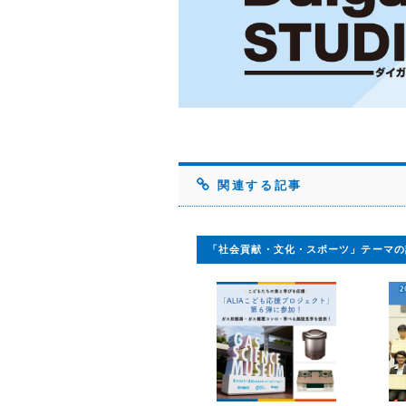
関連する記事
「社会貢献・文化・スポーツ」テーマの