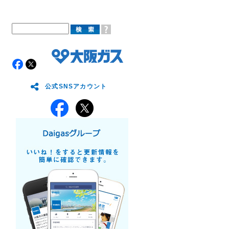
公式SNSアカウント