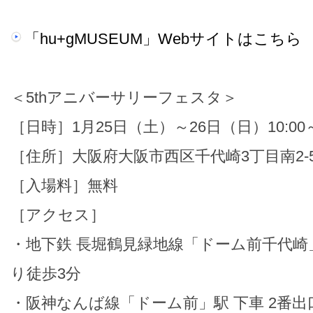
「hu+gMUSEUM」Webサイトはこちら
＜5thアニバーサリーフェスタ＞
［日時］1月25日（土）～26日（日）10:00～1
［住所］大阪府大阪市西区千代崎3丁目南2-5
［入場料］無料
［アクセス］
・地下鉄 長堀鶴見緑地線「ドーム前千代崎」
り徒歩3分
・阪神なんば線「ドーム前」駅 下車 2番出