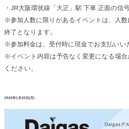
・JR大阪環状線「大正」駅 下車 正面の信
※参加人数に限りがあるイベントは、人数
終了となります。
※参加料金は、受付時に現金でお支払いい
※イベント内容は予告なく変更になる場合
ください。
2020年1月20日(月)