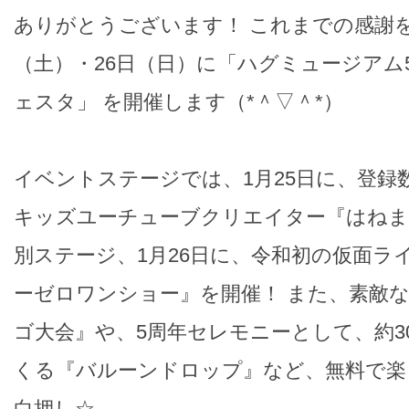
ありがとうございます！ これまでの感謝を
（土）・26日（日）に「ハグミュージアム
ェスタ」 を開催します（*＾▽＾*）
イベントステージでは、1月25日に、登録数
キッズユーチューブクリエイター『はねま
別ステージ、1月26日に、令和初の仮面ラ
ーゼロワンショー』を開催！ また、素敵
ゴ大会』や、5周年セレモニーとして、約3
くる『バルーンドロップ』など、無料で楽
白押し☆