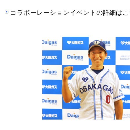
コラボーレーションイベントの詳細はこ