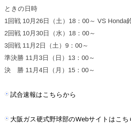
ときの日時
1回戦 10月26日（土）18：00～ VS Hond
2回戦 10月30日（水）18：00～
3回戦 11月2日（土）9：00～
準決勝 11月3日（日）13：00～
決 勝 11月4日（月）15：00～
試合速報はこちらから
大阪ガス硬式野球部のWebサイトはこち