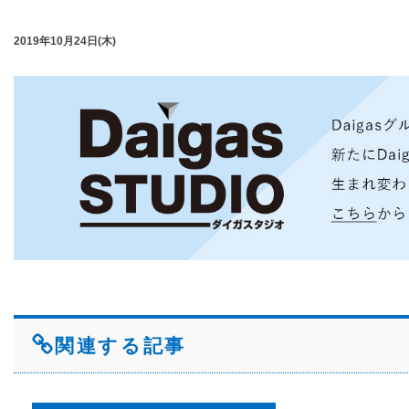
2019年10月24日(木)
関連する記事