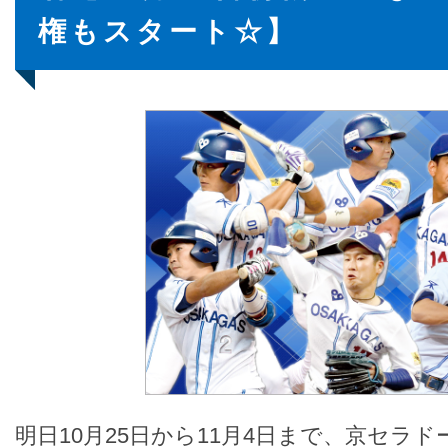
権もスタート☆】
明日10月25日から11月4日まで、京セラ