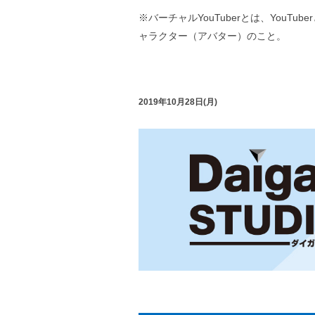
※バーチャルYouTuberとは、You
ャラクター（アバター）のこと。
2019年10月28日(月)