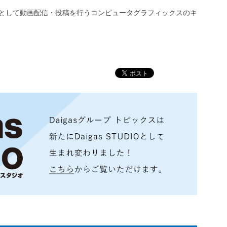
Tuberとして動画配信・投稿を行うコンピュータグラフィックスのキ