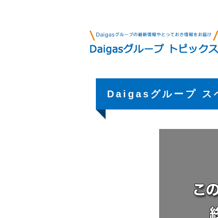
Daigasグループ