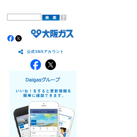
公式SNSアカウント