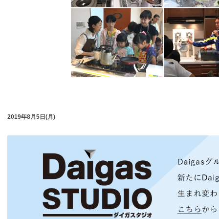
2019年8月5日(月)