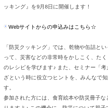
ッキング』を9月8日に開催します！
Webサイトからの申込みはこちら☆
「防災クッキング」では、乾物や缶詰とい
って、災害などの非常時をかしこく、たく
のレシピを学びます♪ また、セミナー「
ざという時に役立つヒントを、みんなで知
す。
参加された方には、食育絵本や防災冊子な
りますよ♪ この機会に、防災について親