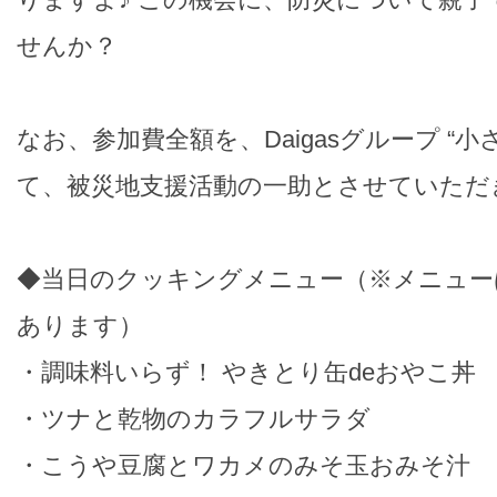
せんか？
なお、参加費全額を、Daigasグループ “小
て、被災地支援活動の一助とさせていただ
◆当日のクッキングメニュー（※メニュー
あります）
・調味料いらず！ やきとり缶deおやこ丼
・ツナと乾物のカラフルサラダ
・こうや豆腐とワカメのみそ玉おみそ汁