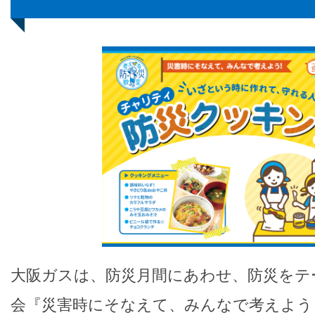
大阪ガスは、防災月間にあわせ、防災をテ
会『災害時にそなえて、みんなで考えよう