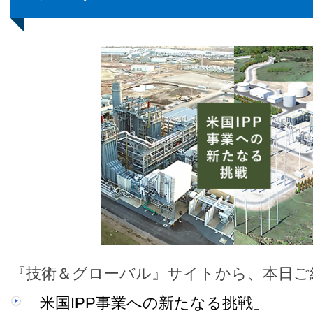
『技術＆グローバル』サイトから、本日ご
「米国IPP事業への新たなる挑戦」