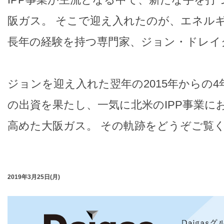
阪ガス。 そこで迎え入れたのが、エネルギ
長年の経験を持つ専門家、ジョン・ドレイ
ジョンを迎え入れた翌年の2015年からの4
の出資を果たし、一気に北米のIPP事業に
高めた大阪ガス。 その軌跡をどうぞご覧
2019年3月25日(月)