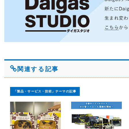
関連する記事
「製品・サービス・技術」テーマの記事