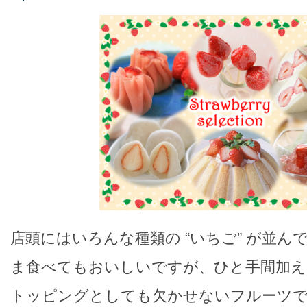
店頭にはいろんな種類の “いちご” が並ん
ま食べてもおいしいですが、ひと手間加え
トッピングとしても欠かせないフルーツで