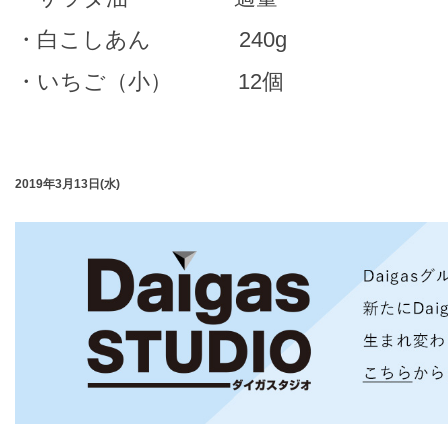
・白こしあん 240g
・いちご（小） 12個
2019年3月13日(水)