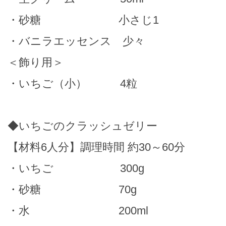
・砂糖 小さじ1
・バニラエッセンス 少々
＜飾り用＞
・いちご（小） 4粒
◆いちごのクラッシュゼリー
【材料6人分】調理時間 約30～60分
・いちご 300g
・砂糖 70g
・水 200ml