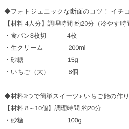
◆フォトジェニックな断面のコツ！ イチ
【材料 4人分】調理時間 約20分（冷やす
・食パン8枚切 4枚
・生クリーム 200ml
・砂糖 15g
・いちご（大） 8個
◆材料3つで簡単スイーツ♪ いちご飴の作
【材料 8～10個】調理時間 約20分
・砂糖 100g