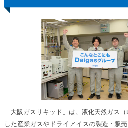
「大阪ガスリキッド」は、液化天然ガス（
した産業ガスやドライアイスの製造・販売