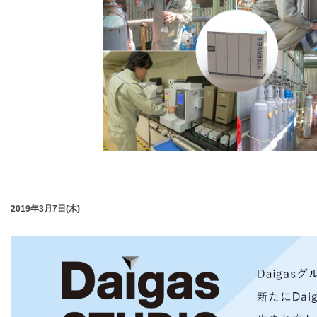
2019年3月7日(木)