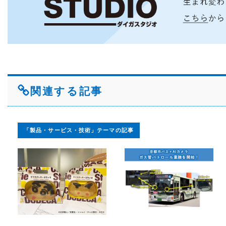
関連する記事
「製品・サービス・技術」テーマの記事