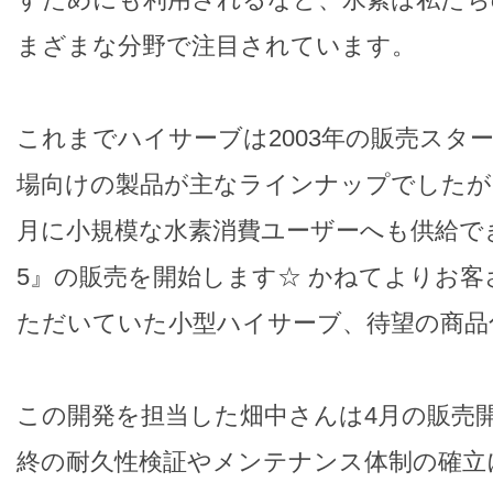
まざまな分野で注目されています。
これまでハイサーブは2003年の販売スタ
場向けの製品が主なラインナップでしたが、
月に小規模な水素消費ユーザーへも供給でき
5』の販売を開始します☆ かねてよりお
ただいていた小型ハイサーブ、待望の商品
この開発を担当した畑中さんは4月の販売
終の耐久性検証やメンテナンス体制の確立