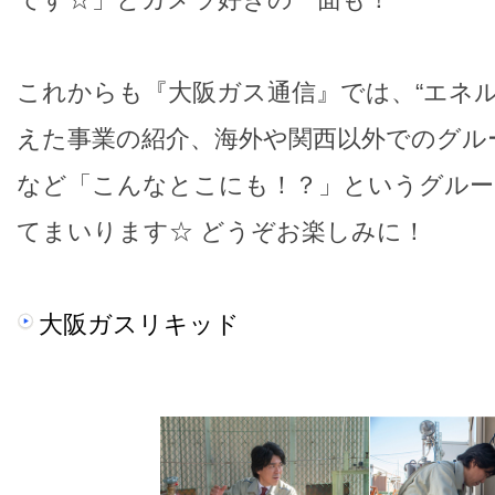
これからも『大阪ガス通信』では、“エネル
えた事業の紹介、海外や関西以外でのグル
など「こんなとこにも！？」というグルー
てまいります☆ どうぞお楽しみに！
大阪ガスリキッド