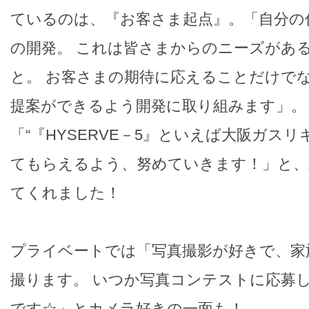
ているのは、『お客さま起点』。「自分の
の開発。 これは皆さまからのニーズがあ
と。 お客さまの期待に応えることだけで
提案ができるよう開発に取り組みます」。
「“『HYSERVE－5』といえば大阪ガスリ
てもらえるよう、努めていきます！」と、
てくれました！
プライベートでは「写真撮影が好きで、家
撮ります。 いつか写真コンテストに応募
です☆」とカメラ好きの一面も！