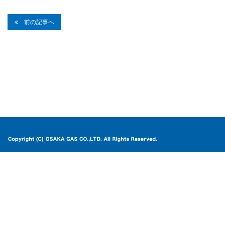
前の記事へ