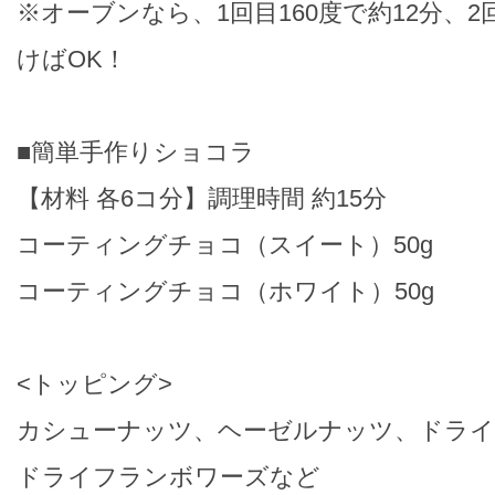
※オーブンなら、1回目160度で約12分、2
けばOK！
■簡単手作りショコラ
【材料 各6コ分】調理時間 約15分
コーティングチョコ（スイート）50g
コーティングチョコ（ホワイト）50g
<トッピング>
カシューナッツ、ヘーゼルナッツ、ドライ
ドライフランボワーズなど