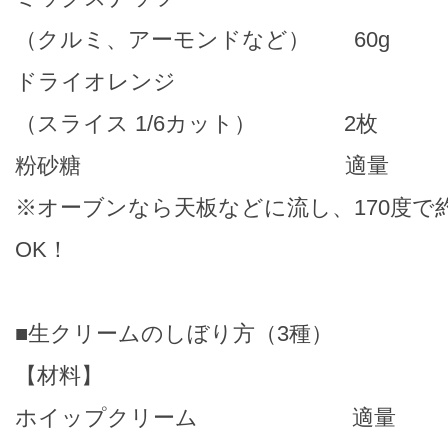
（クルミ、アーモンドなど） 60g
ドライオレンジ
（スライス 1/6カット） 2枚
粉砂糖 適量
※オーブンなら天板などに流し、170度で約
OK！
■生クリームのしぼり方（3種）
【材料】
ホイップクリーム 適量