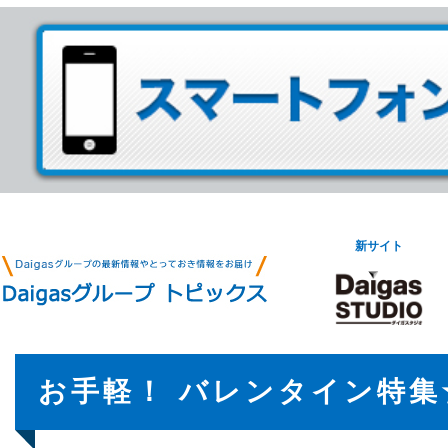
新サイト
お手軽！ バレンタイン特集