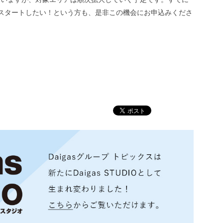
をスタートしたい！という方も、是非この機会にお申込みくださ