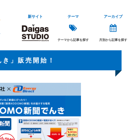
新サイト
テーマ
アーカイブ
テーマから記事を探す
月別から記事を探す
んき」販売開始！