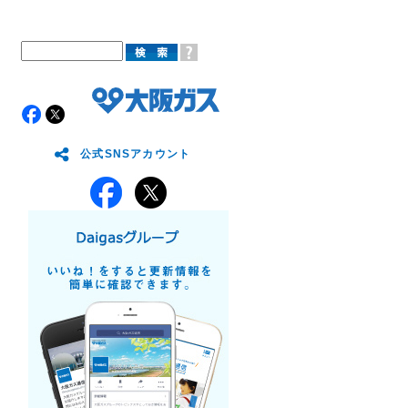
公式SNSアカウント