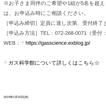
※お子さま同伴のご希望や1組が5名を超
は、お申込み時にご相談ください。
［申込み締切］定員に達し次第、受付終了
［申込み方法］TEL：072-268-0071（受付：
WEB：
https://gasscience.exblog.jp/
ガス科学館について詳しくはこちら☆
2019年1月10日(木)