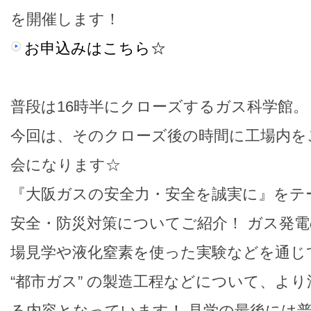
を開催します！
お申込みはこちら☆
普段は16時半にクローズするガス科学館。
今回は、そのクローズ後の時間に工場内を
会になります☆
『大阪ガスの安全力・安全を誠実に』をテ
安全・防災対策についてご紹介！ ガス発
場見学や液化窒素を使った実験などを通じ
“都市ガス” の製造工程などについて、よ
る内容となっています！ 見学の最後には