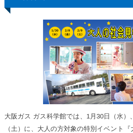
大阪ガス ガス科学館では、1月30日（水）
（土）に、大人の方対象の特別イベント『