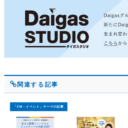
関連する記事
「CM・イベント」テーマの記事