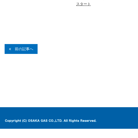
スタート
前の記事へ