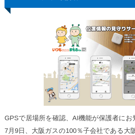
GPSで居場所を確認、AI機能が保護者にお
7月9日、大阪ガスの100％子会社である