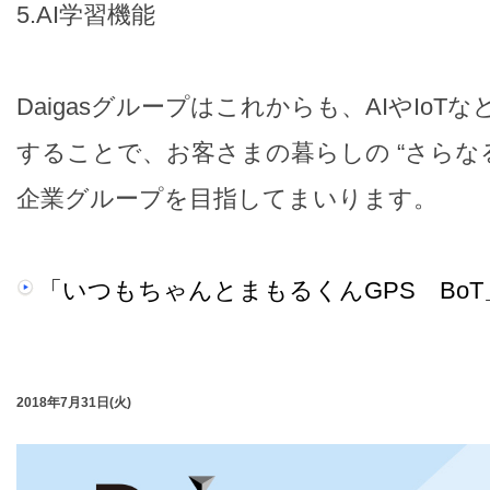
5.AI学習機能
Daigasグループはこれからも、AIやIoT
することで、お客さまの暮らしの “さらな
企業グループを目指してまいります。
「いつもちゃんとまもるくんGPS Bo
2018年7月31日(火)