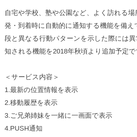
自宅や学校、塾や公園など、よく訪れる場所
発・到着時に自動的に通知する機能を備え
段と異なる行動パターンを示した際には異
知される機能を2018年秋頃より追加予定で
＜サービス内容＞
1.最新の位置情報を表示
2.移動履歴を表示
3.ご兄弟姉妹を一緒に一画面で表示
4.PUSH通知