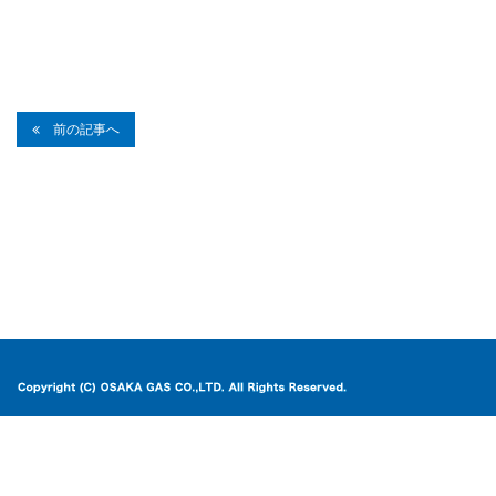
前の記事へ