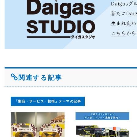
関連する記事
「製品・サービス・技術」テーマの記事