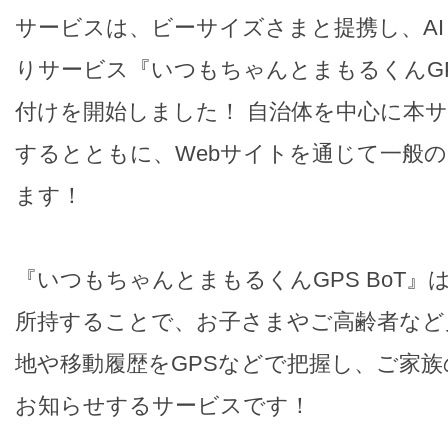
サービスは、ビーサイズさまと提携し、AI・
りサービス『いつもちゃんとまもるくんGPS
付けを開始しました！ 自治体を中心に本
するとともに、Webサイトを通じて一般
ます！
『いつもちゃんとまもるくんGPS BoT』
所持することで、お子さまやご高齢者など
地や移動履歴をGPSなどで把握し、ご家
お知らせするサービスです！